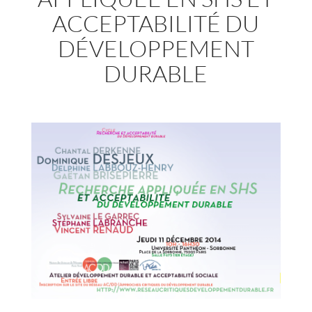
ACCEPTABILITÉ DU
DÉVELOPPEMENT
DURABLE