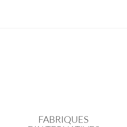
FABRIQUES