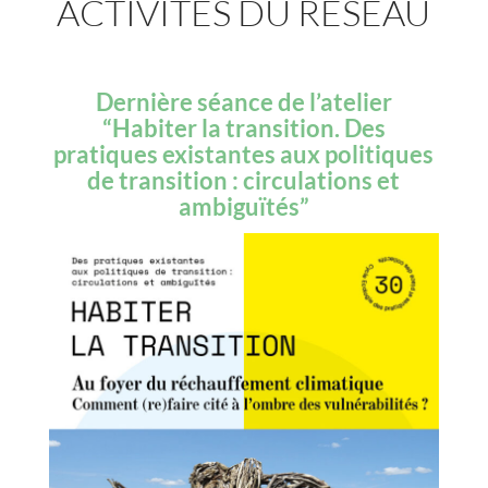
ACTIVITÉS DU RÉSEAU
Dernière séance de l’atelier
“Habiter la transition. Des
pratiques existantes aux politiques
de transition : circulations et
ambiguïtés”