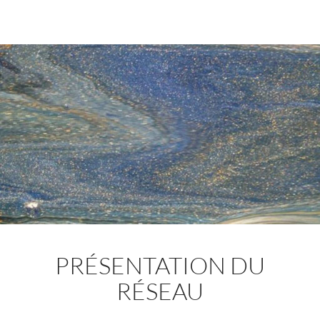
PRÉSENTATION DU
RÉSEAU