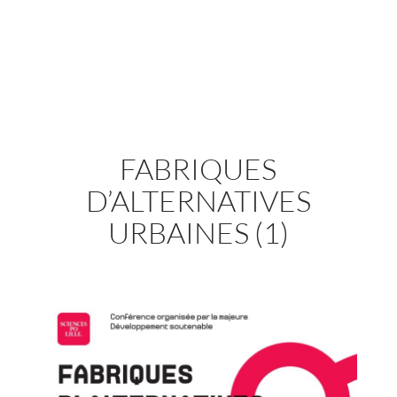
FABRIQUES
D’ALTERNATIVES
URBAINES (1)