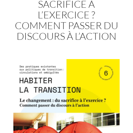
SACRIFICE À
L’EXERCICE ?
COMMENT PASSER DU
DISCOURS À L’ACTION