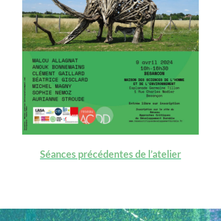
Séances précédentes de l’atelier