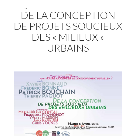
,
,
DE LA CONCEPTION
DE PROJETS SOUCIEUX
DES « MILIEUX »
URBAINS