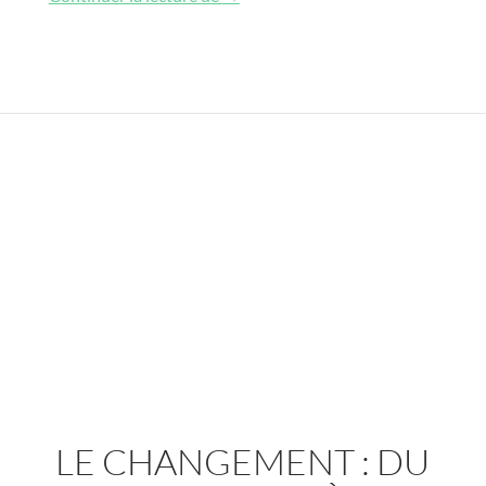
LE CHANGEMENT : DU