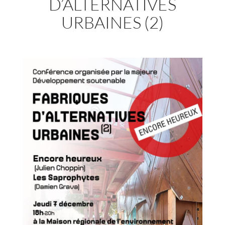
D’ALTERNATIVES
URBAINES (2)