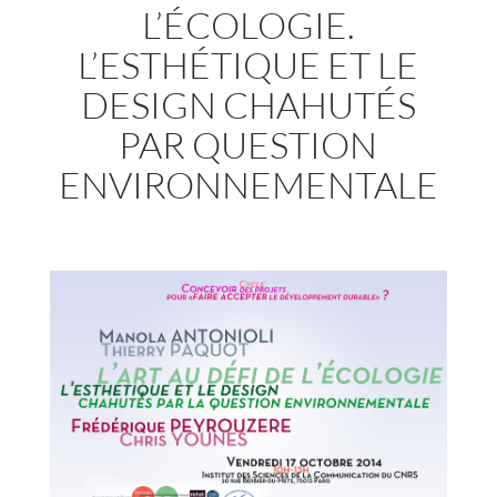
L’ÉCOLOGIE.
L’ESTHÉTIQUE ET LE
DESIGN CHAHUTÉS
PAR QUESTION
ENVIRONNEMENTALE