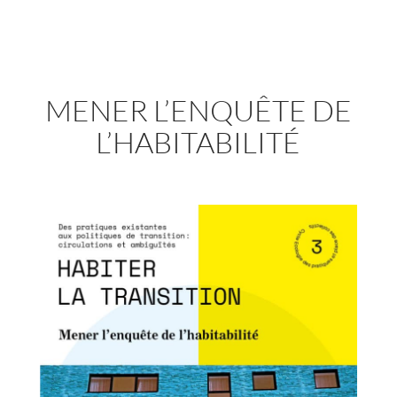
MENER L’ENQUÊTE DE
L’HABITABILITÉ