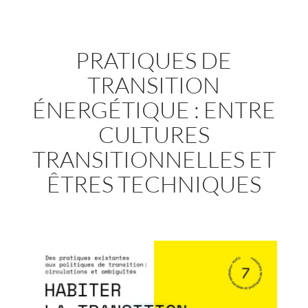
PRATIQUES DE
TRANSITION
ÉNERGÉTIQUE : ENTRE
CULTURES
TRANSITIONNELLES ET
ÊTRES TECHNIQUES