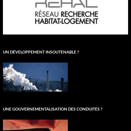
UN DÉVELOPPEMENT INSOUTENABLE ?
UNE GOUVERNEMENTALISATION DES CONDUITES ?