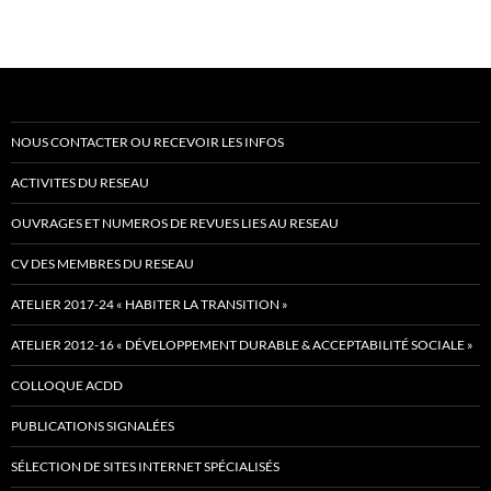
NOUS CONTACTER OU RECEVOIR LES INFOS
ACTIVITES DU RESEAU
OUVRAGES ET NUMEROS DE REVUES LIES AU RESEAU
CV DES MEMBRES DU RESEAU
ATELIER 2017-24 « HABITER LA TRANSITION »
ATELIER 2012-16 « DÉVELOPPEMENT DURABLE & ACCEPTABILITÉ SOCIALE »
COLLOQUE ACDD
PUBLICATIONS SIGNALÉES
SÉLECTION DE SITES INTERNET SPÉCIALISÉS