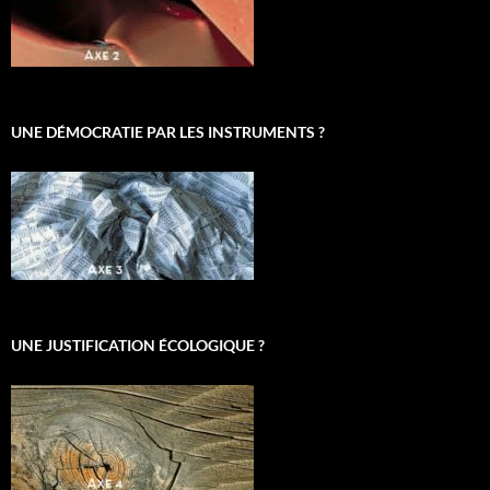
UNE DÉMOCRATIE PAR LES INSTRUMENTS ?
UNE JUSTIFICATION ÉCOLOGIQUE ?