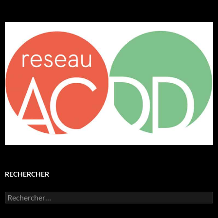
RECHERCHER
Rechercher :