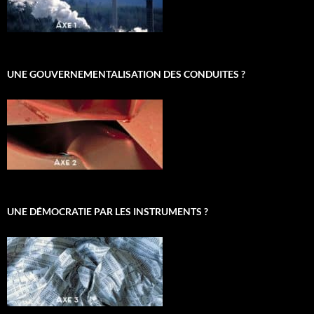
UNE GOUVERNEMENTALISATION DES CONDUITES ?
UNE DÉMOCRATIE PAR LES INSTRUMENTS ?