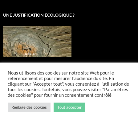
UNE JUSTIFICATION ÉCOLOGIQUE ?
Nous utilisons des cookies sur notre site Web pour le
UNE DURABILITÉ TECHNICISTE ?
référencement et pour mesurer l'audience du site. En
cliquant sur "Accepter tout", vous consentez à l'utilisation de
tous les cookies. Toutefois, vous pouvez visiter "Paramètres
des cookies" pour fournir un consentement contrôlé
Réglage des cookies
Tout accepter