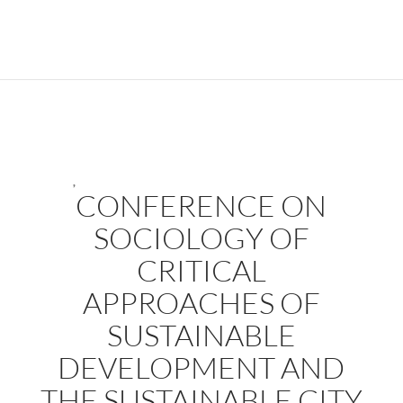
,
CONFERENCE ON
SOCIOLOGY OF
CRITICAL
APPROACHES OF
SUSTAINABLE
DEVELOPMENT AND
THE SUSTAINABLE CITY