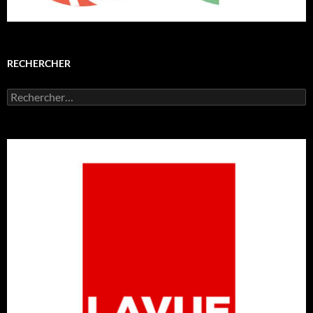
RECHERCHER
Rechercher :