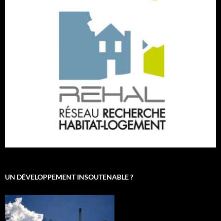
UN DÉVELOPPEMENT INSOUTENABLE ?