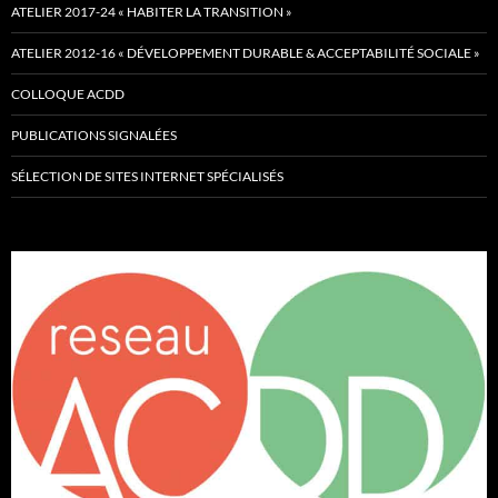
ATELIER 2017-24 « HABITER LA TRANSITION »
ATELIER 2012-16 « DÉVELOPPEMENT DURABLE & ACCEPTABILITÉ SOCIALE »
COLLOQUE ACDD
PUBLICATIONS SIGNALÉES
SÉLECTION DE SITES INTERNET SPÉCIALISÉS