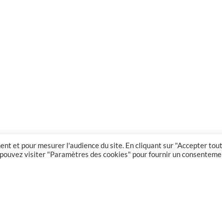
nt et pour mesurer l'audience du site. En cliquant sur "Accepter tout
us pouvez visiter "Paramètres des cookies" pour fournir un consenteme