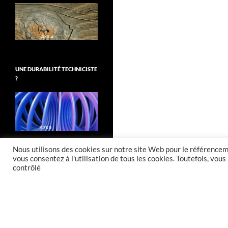
UNE DURABILITÉ TECHNICISTE
?
Nous utilisons des cookies sur notre site Web pour le référenceme
vous consentez à l'utilisation de tous les cookies. Toutefois, vo
contrôlé
Fièrement propulsé par WordPress