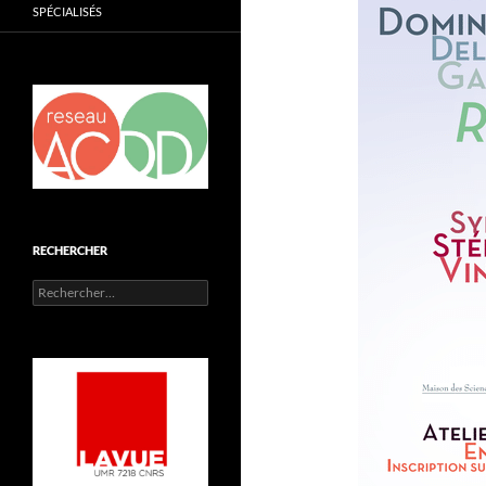
SPÉCIALISÉS
RECHERCHER
Rechercher :