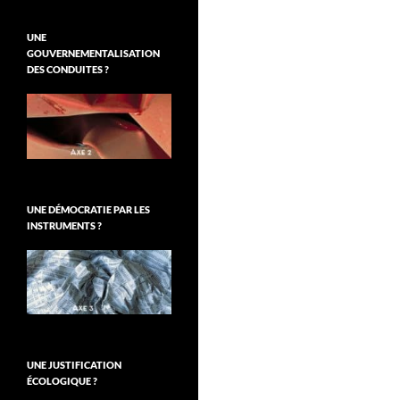
UNE
GOUVERNEMENTALISATION
DES CONDUITES ?
UNE DÉMOCRATIE PAR LES
INSTRUMENTS ?
UNE JUSTIFICATION
ÉCOLOGIQUE ?