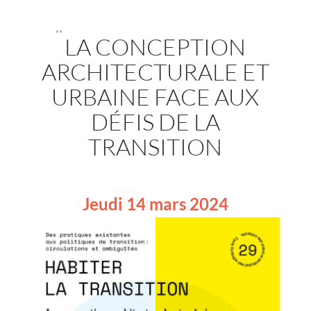
,
,
LA CONCEPTION
ARCHITECTURALE ET
URBAINE FACE AUX
DÉFIS DE LA
TRANSITION
Jeudi 14 mars 2024