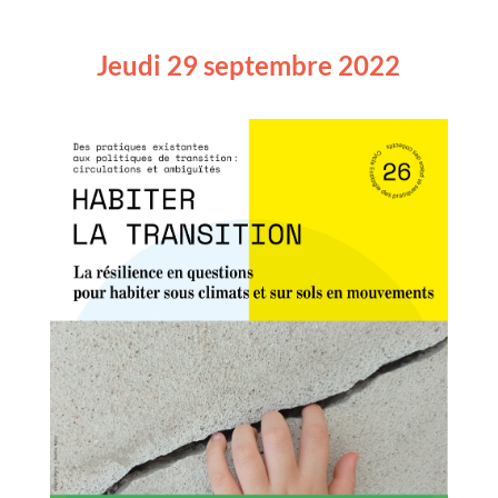
Jeudi 29 septembre 2022