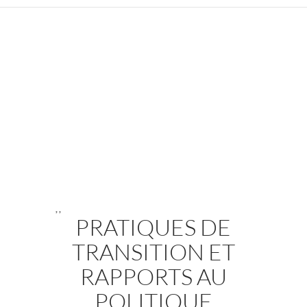
,
,
PRATIQUES DE
TRANSITION ET
RAPPORTS AU
POLITIQUE