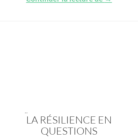
,
,
LA RÉSILIENCE EN
QUESTIONS