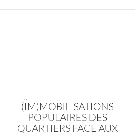
,
,
(IM)MOBILISATIONS
POPULAIRES DES
QUARTIERS FACE AUX