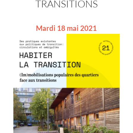
TRANSITIONS
Mardi 18 mai 2021