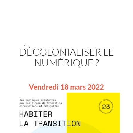
,
,
DÉCOLONIALISER LE
NUMÉRIQUE ?
Vendredi 18 mars 2022