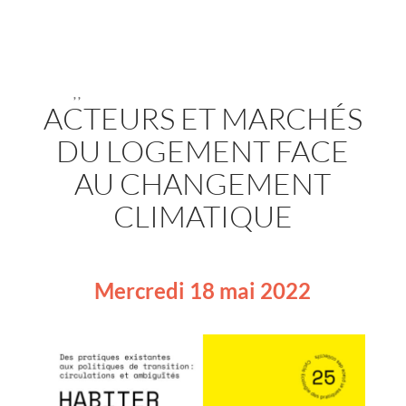
,
,
ACTEURS ET MARCHÉS
DU LOGEMENT FACE
AU CHANGEMENT
CLIMATIQUE
Mercredi 18 mai 2022