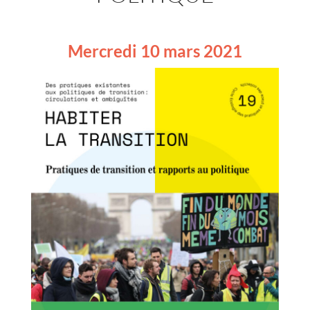
Mercredi 10 mars 2021