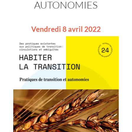
AUTONOMIES
Vendredi 8 avril 2022