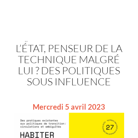
,
,
L’ÉTAT, PENSEUR DE LA
TECHNIQUE MALGRÉ
LUI ? DES POLITIQUES
SOUS INFLUENCE
Mercredi 5 avril 2023