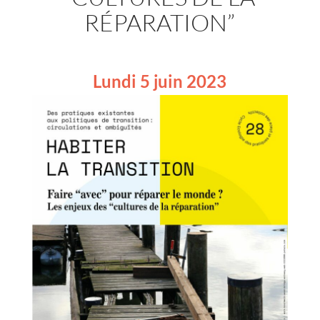
RÉPARATION”
Lundi 5 juin 2023