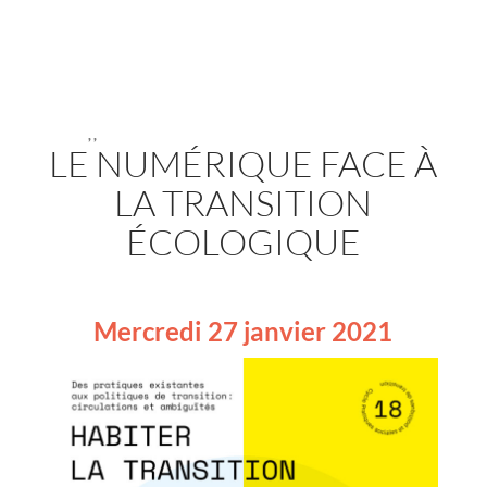
,
,
LE NUMÉRIQUE FACE À
LA TRANSITION
ÉCOLOGIQUE
Mercredi 27 janvier 2021