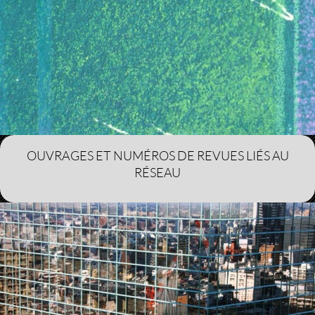
OUVRAGES ET NUMÉROS DE REVUES LIÉS AU
RÉSEAU