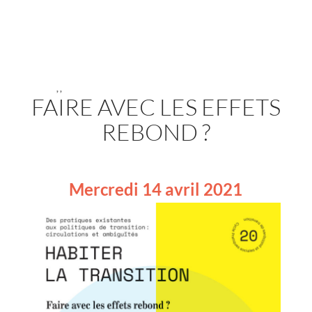
,
,
FAIRE AVEC LES EFFETS
REBOND ?
Mercredi 14 avril 2021