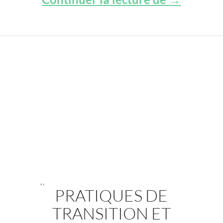
,
,
PRATIQUES DE
TRANSITION ET