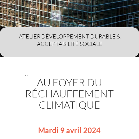
ATELIER DÉVELOPPEMENT DURABLE &
ACCEPTABILITÉ SOCIALE
,
,
AU FOYER DU
RÉCHAUFFEMENT
CLIMATIQUE
Mardi 9 avril 2024