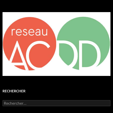
RECHERCHER
Rechercher :