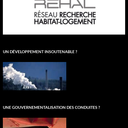
UN DÉVELOPPEMENT INSOUTENABLE ?
UNE GOUVERNEMENTALISATION DES CONDUITES ?