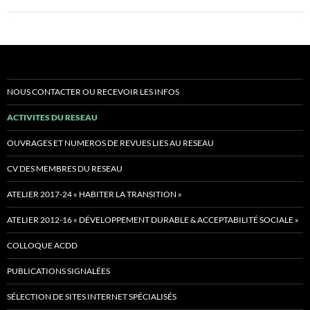
NOUS CONTACTER OU RECEVOIR LES INFOS
ACTIVITES DU RESEAU
OUVRAGES ET NUMEROS DE REVUES LIES AU RESEAU
CV DES MEMBRES DU RESEAU
ATELIER 2017-24 « HABITER LA TRANSITION »
ATELIER 2012-16 « DÉVELOPPEMENT DURABLE & ACCEPTABILITÉ SOCIALE »
COLLOQUE ACDD
PUBLICATIONS SIGNALÉES
SÉLECTION DE SITES INTERNET SPÉCIALISÉS