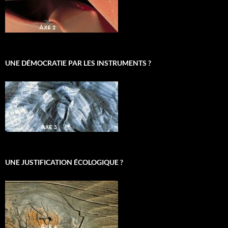
UNE DÉMOCRATIE PAR LES INSTRUMENTS ?
UNE JUSTIFICATION ÉCOLOGIQUE ?