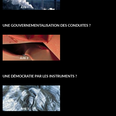
UNE GOUVERNEMENTALISATION DES CONDUITES ?
UNE DÉMOCRATIE PAR LES INSTRUMENTS ?