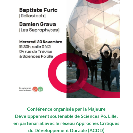
Conférence organisée par la Majeure
Développement soutenable de Sciences Po. Lille,
en partenariat avec le réseau Approches Critiques
du Développement Durable (ACDD)