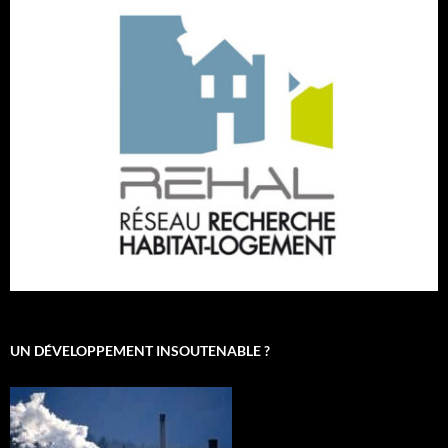
UN DÉVELOPPEMENT INSOUTENABLE ?