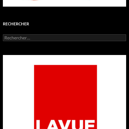
RECHERCHER
Rechercher :