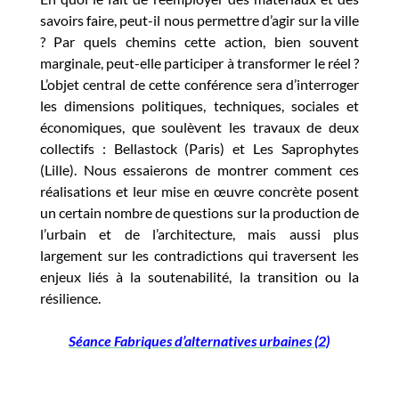
savoirs faire, peut-il nous permettre d’agir sur la ville
? Par quels chemins cette action, bien souvent
marginale, peut-elle participer à transformer le réel ?
L’objet central de cette conférence sera d’interroger
les dimensions politiques, techniques, sociales et
économiques, que soulèvent les travaux de deux
collectifs : Bellastock (Paris) et Les Saprophytes
(Lille). Nous essaierons de montrer comment ces
réalisations et leur mise en œuvre concrète posent
un certain nombre de questions sur la production de
l’urbain et de l’architecture, mais aussi plus
largement sur les contradictions qui traversent les
enjeux liés à la soutenabilité, la transition ou la
résilience.
Séance Fabriques d’alternatives urbaines (2)