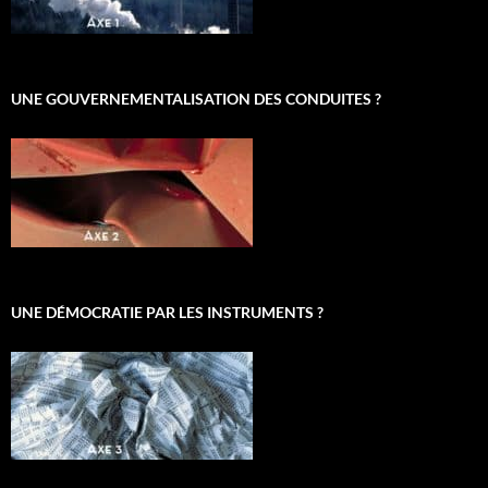
UNE GOUVERNEMENTALISATION DES CONDUITES ?
UNE DÉMOCRATIE PAR LES INSTRUMENTS ?