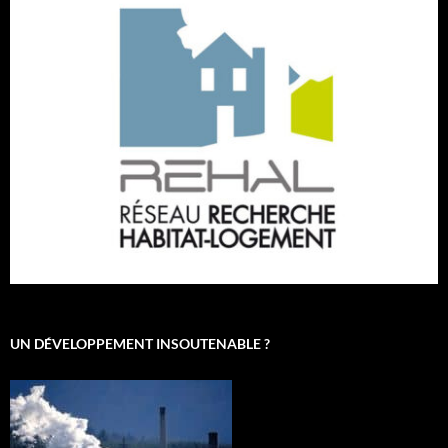
UN DÉVELOPPEMENT INSOUTENABLE ?