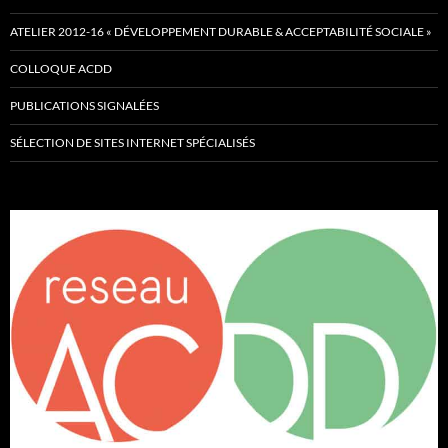
ATELIER 2012-16 « DÉVELOPPEMENT DURABLE & ACCEPTABILITÉ SOCIALE »
COLLOQUE ACDD
PUBLICATIONS SIGNALÉES
SÉLECTION DE SITES INTERNET SPÉCIALISÉS