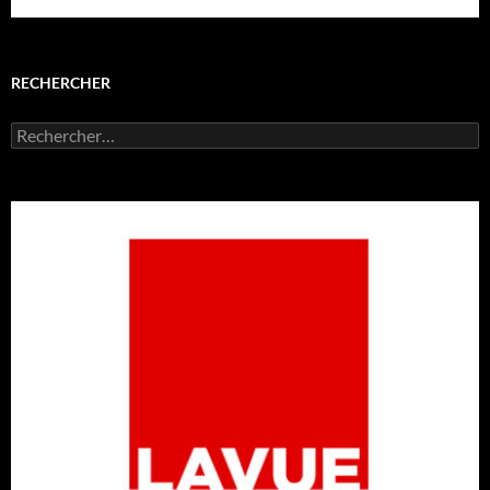
RECHERCHER
Rechercher :