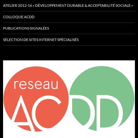
ATELIER 2012-16 « DÉVELOPPEMENT DURABLE & ACCEPTABILITÉ SOCIALE »
COLLOQUE ACDD
PUBLICATIONS SIGNALÉES
SÉLECTION DE SITES INTERNET SPÉCIALISÉS