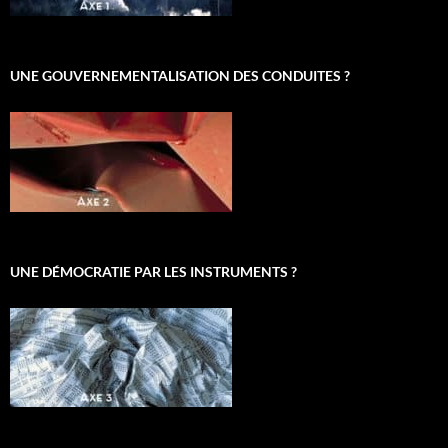
UNE GOUVERNEMENTALISATION DES CONDUITES ?
UNE DÉMOCRATIE PAR LES INSTRUMENTS ?