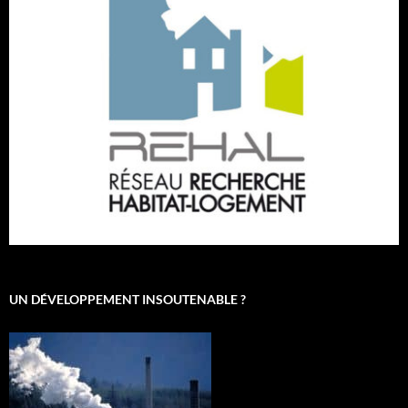
UN DÉVELOPPEMENT INSOUTENABLE ?