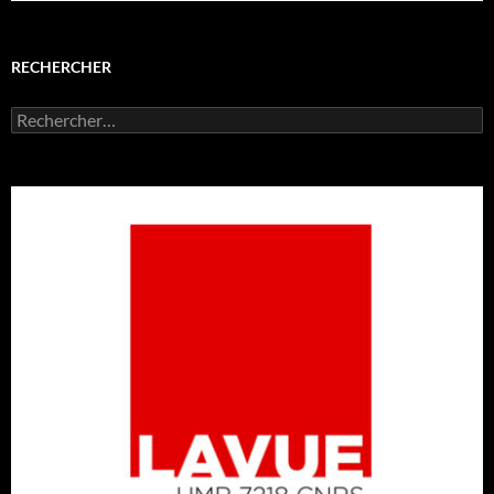
RECHERCHER
Rechercher :