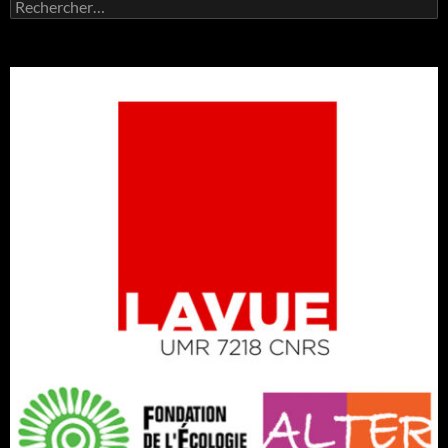
Rechercher :