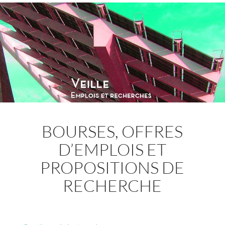
BOURSES, OFFRES
D’EMPLOIS ET
PROPOSITIONS DE
RECHERCHE