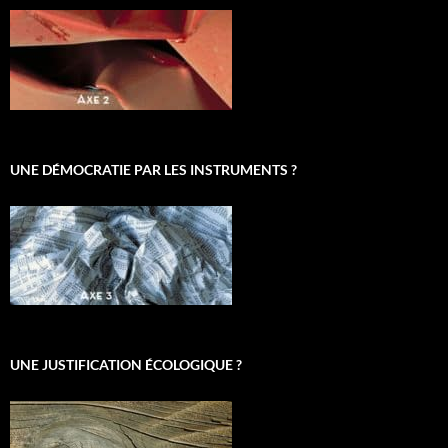
UNE DÉMOCRATIE PAR LES INSTRUMENTS ?
UNE JUSTIFICATION ÉCOLOGIQUE ?