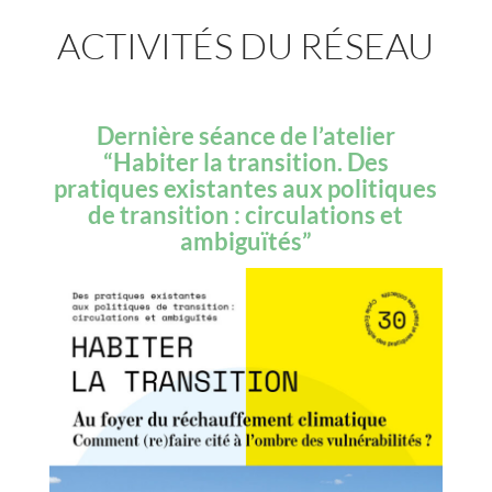
ACTIVITÉS DU RÉSEAU
Dernière séance de l’atelier
“Habiter la transition. Des
pratiques existantes aux politiques
de transition : circulations et
ambiguïtés”