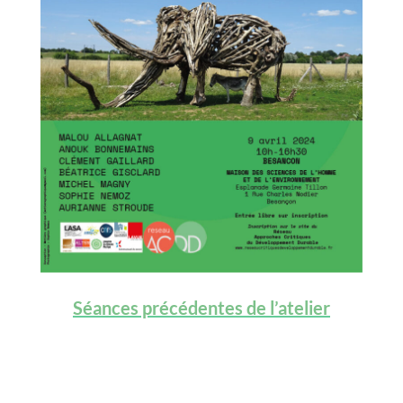
Séances précédentes de l’atelier