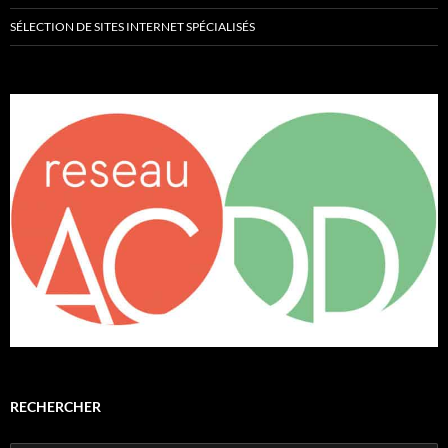
SÉLECTION DE SITES INTERNET SPÉCIALISÉS
RECHERCHER