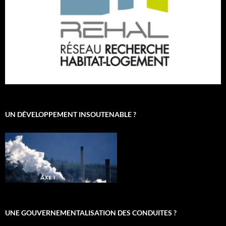
UN DÉVELOPPEMENT INSOUTENABLE ?
UNE GOUVERNEMENTALISATION DES CONDUITES ?