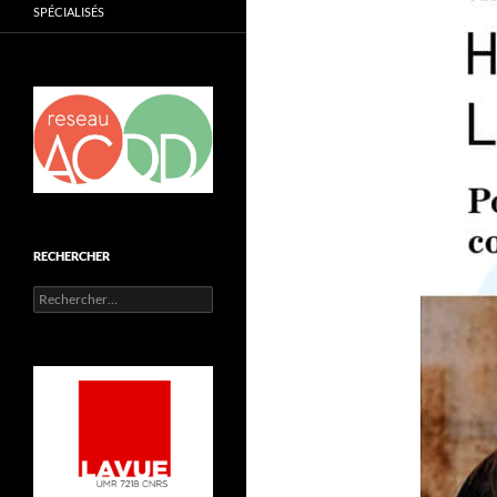
SPÉCIALISÉS
RECHERCHER
Rechercher :