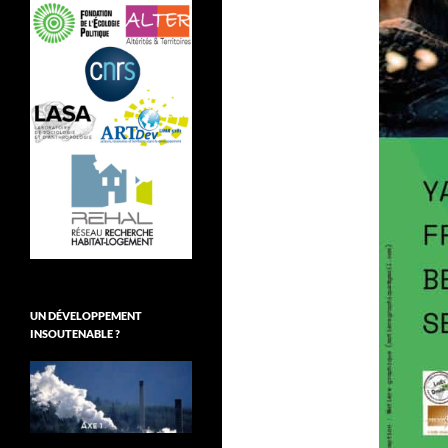
UN DÉVELOPPEMENT
INSOUTENABLE ?