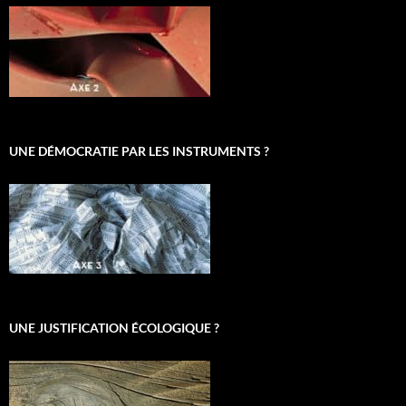
UNE DÉMOCRATIE PAR LES INSTRUMENTS ?
UNE JUSTIFICATION ÉCOLOGIQUE ?