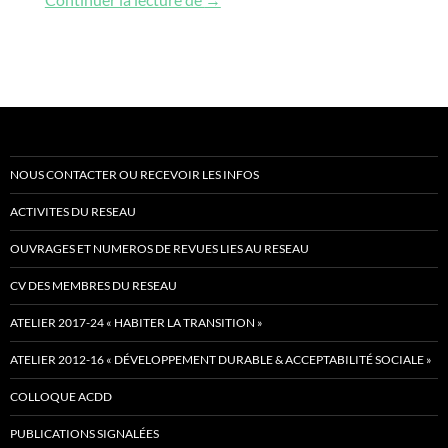
NOUS CONTACTER OU RECEVOIR LES INFOS
ACTIVITES DU RESEAU
OUVRAGES ET NUMEROS DE REVUES LIES AU RESEAU
CV DES MEMBRES DU RESEAU
ATELIER 2017-24 « HABITER LA TRANSITION »
ATELIER 2012-16 « DÉVELOPPEMENT DURABLE & ACCEPTABILITÉ SOCIALE »
COLLOQUE ACDD
PUBLICATIONS SIGNALÉES