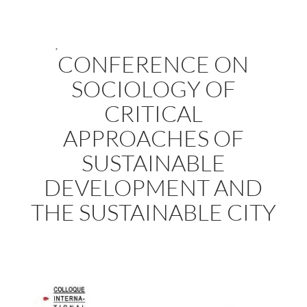
,
CONFERENCE ON
SOCIOLOGY OF
CRITICAL
APPROACHES OF
SUSTAINABLE
DEVELOPMENT AND
THE SUSTAINABLE CITY