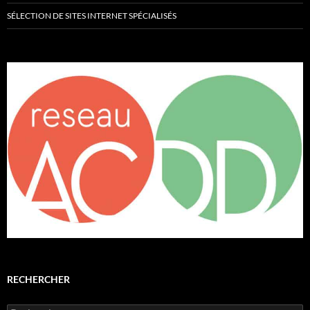
SÉLECTION DE SITES INTERNET SPÉCIALISÉS
RECHERCHER
Rechercher :