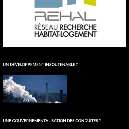
UN DÉVELOPPEMENT INSOUTENABLE ?
UNE GOUVERNEMENTALISATION DES CONDUITES ?