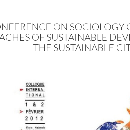
NFERENCE ON SOCIOLOGY O
ACHES OF SUSTAINABLE DE
THE SUSTAINABLE CI