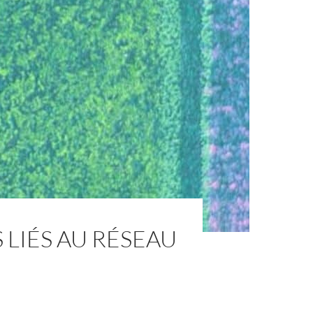
LIÉS AU RÉSEAU