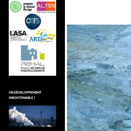
UN DÉVELOPPEMENT
INSOUTENABLE ?