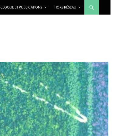
LLOQUE ET PUBLICATIONS
HORS RÉSEAU