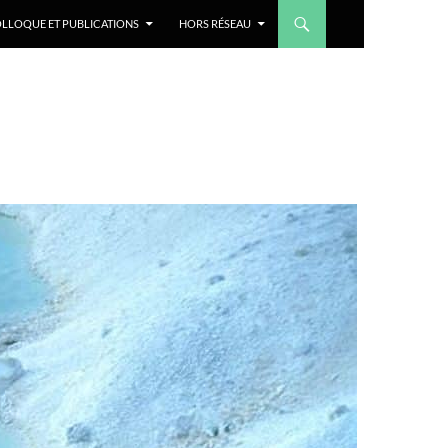
LLOQUE ET PUBLICATIONS
HORS RÉSEAU