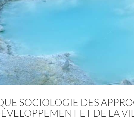
UE SOCIOLOGIE DES APPRO
ÉVELOPPEMENT ET DE LA VI