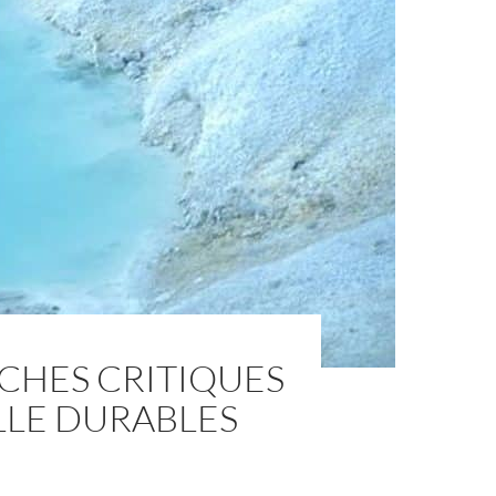
CHES CRITIQUES
LLE DURABLES