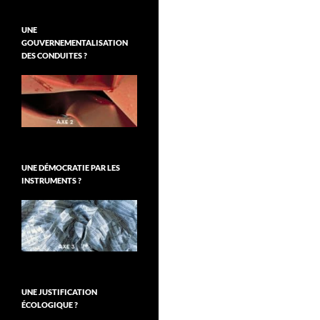
UNE
GOUVERNEMENTALISATION
DES CONDUITES ?
UNE DÉMOCRATIE PAR LES
INSTRUMENTS ?
UNE JUSTIFICATION
ÉCOLOGIQUE ?