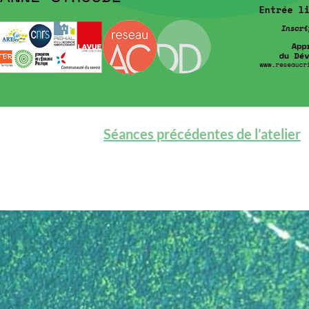
Séances précédentes de l’atelier