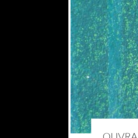
OUVRAG