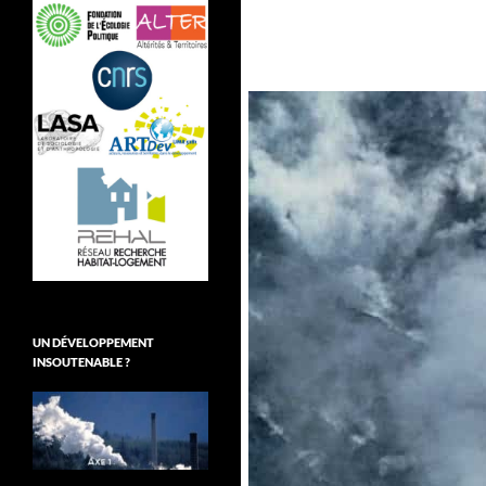
UN DÉVELOPPEMENT
INSOUTENABLE ?