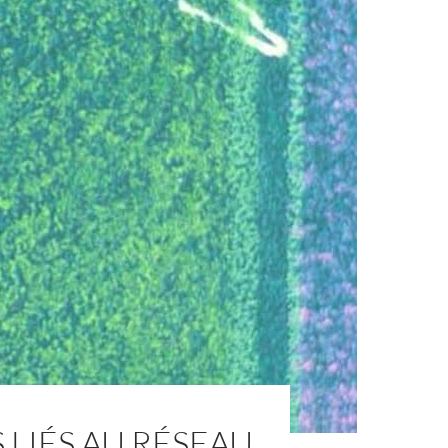
LIÉS AU RÉSEAU