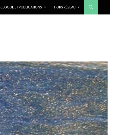
LLOQUE ET PUBLICATIONS
HORS RÉSEAU