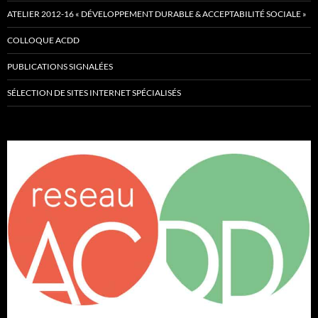
ATELIER 2012-16 « DÉVELOPPEMENT DURABLE & ACCEPTABILITÉ SOCIALE »
COLLOQUE ACDD
PUBLICATIONS SIGNALÉES
SÉLECTION DE SITES INTERNET SPÉCIALISÉS