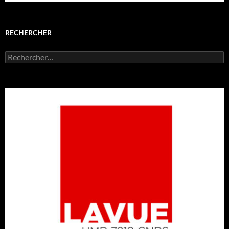
RECHERCHER
Rechercher :