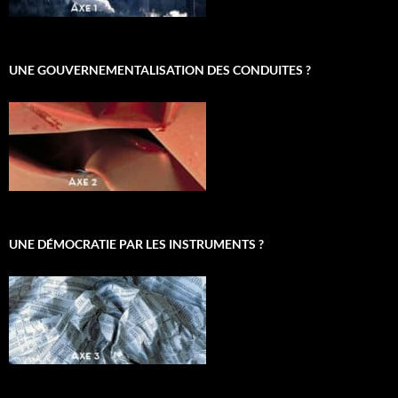
UNE GOUVERNEMENTALISATION DES CONDUITES ?
UNE DÉMOCRATIE PAR LES INSTRUMENTS ?