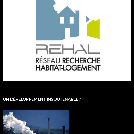
UN DÉVELOPPEMENT INSOUTENABLE ?