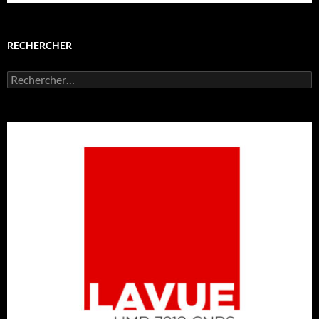
RECHERCHER
Rechercher :