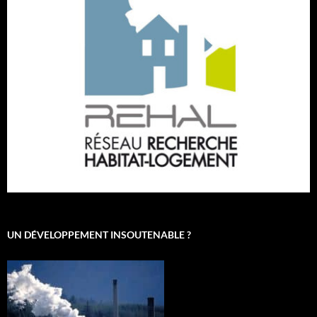
UN DÉVELOPPEMENT INSOUTENABLE ?