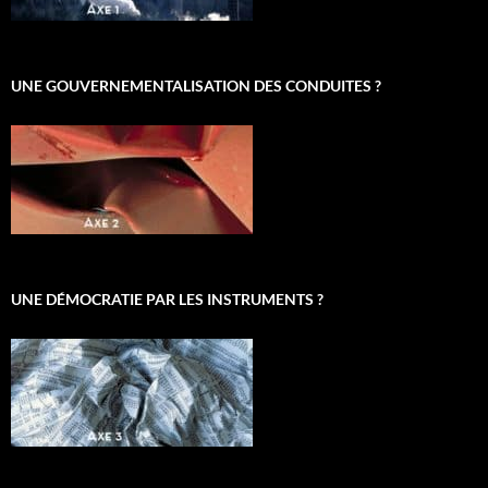
UNE GOUVERNEMENTALISATION DES CONDUITES ?
UNE DÉMOCRATIE PAR LES INSTRUMENTS ?