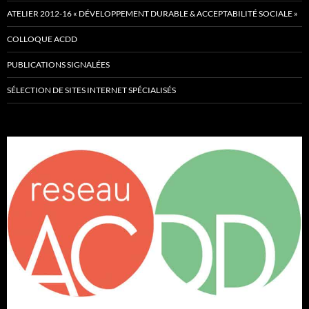
ATELIER 2012-16 « DÉVELOPPEMENT DURABLE & ACCEPTABILITÉ SOCIALE »
COLLOQUE ACDD
PUBLICATIONS SIGNALÉES
SÉLECTION DE SITES INTERNET SPÉCIALISÉS