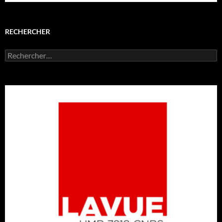
RECHERCHER
Rechercher :