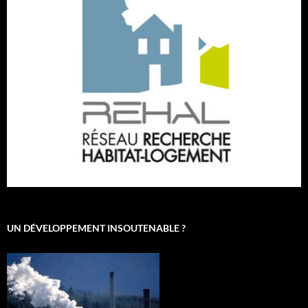
UN DÉVELOPPEMENT INSOUTENABLE ?