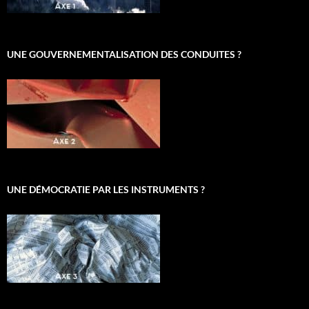
UNE GOUVERNEMENTALISATION DES CONDUITES ?
UNE DÉMOCRATIE PAR LES INSTRUMENTS ?