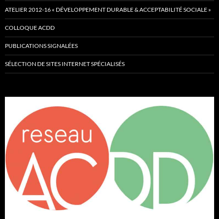
ATELIER 2012-16 « DÉVELOPPEMENT DURABLE & ACCEPTABILITÉ SOCIALE »
COLLOQUE ACDD
PUBLICATIONS SIGNALÉES
SÉLECTION DE SITES INTERNET SPÉCIALISÉS