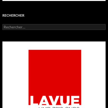
RECHERCHER
Rechercher :