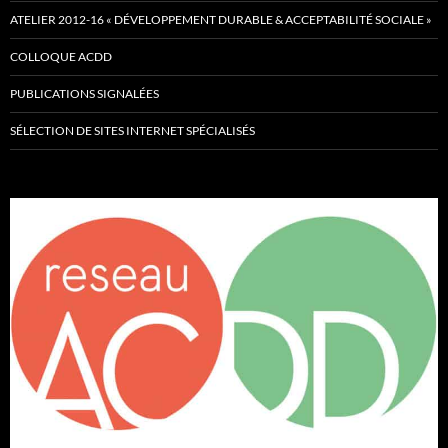
ATELIER 2012-16 « DÉVELOPPEMENT DURABLE & ACCEPTABILITÉ SOCIALE »
COLLOQUE ACDD
PUBLICATIONS SIGNALÉES
SÉLECTION DE SITES INTERNET SPÉCIALISÉS