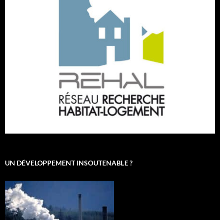
UN DÉVELOPPEMENT INSOUTENABLE ?