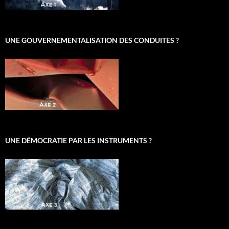
UNE GOUVERNEMENTALISATION DES CONDUITES ?
UNE DÉMOCRATIE PAR LES INSTRUMENTS ?