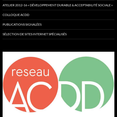
ATELIER 2012-16 « DÉVELOPPEMENT DURABLE & ACCEPTABILITÉ SOCIALE »
COLLOQUE ACDD
PUBLICATIONS SIGNALÉES
SÉLECTION DE SITES INTERNET SPÉCIALISÉS