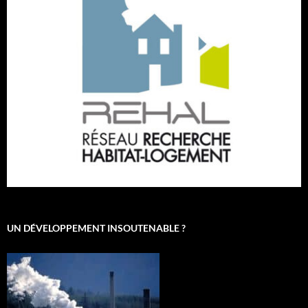
UN DÉVELOPPEMENT INSOUTENABLE ?