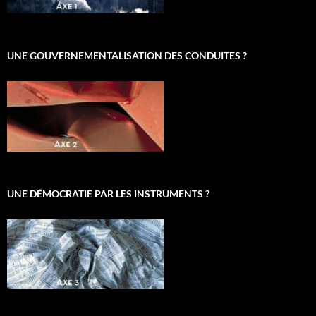
UNE GOUVERNEMENTALISATION DES CONDUITES ?
UNE DÉMOCRATIE PAR LES INSTRUMENTS ?