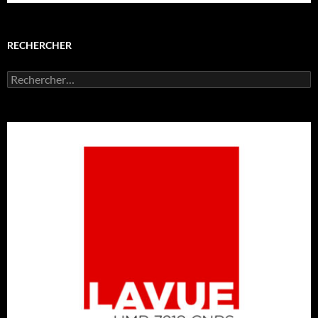
RECHERCHER
Rechercher :