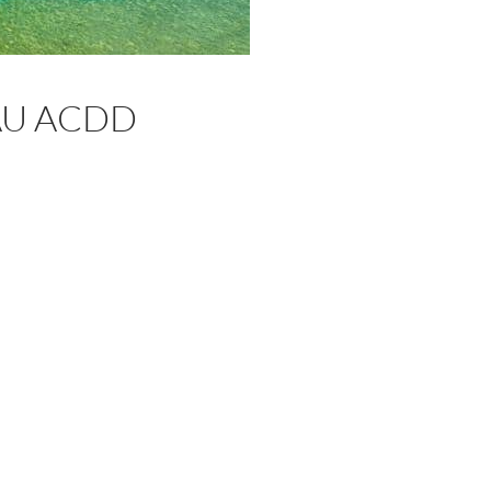
AU ACDD