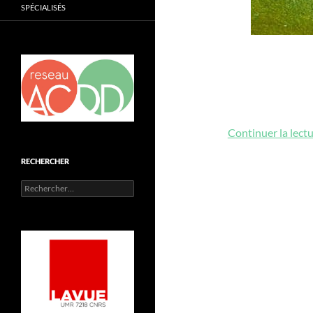
SPÉCIALISÉS
Continuer la lect
RECHERCHER
Rechercher :