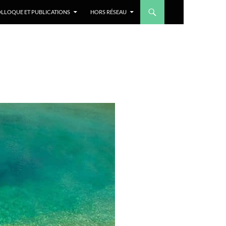
LLOQUE ET PUBLICATIONS
HORS RÉSEAU