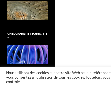
UNE DURABILITÉ TECHNICISTE
?
Nous utilisons des cookies sur notre site Web pour le référenceme
vous consentez à l'utilisation de tous les cookies. Toutefois, vo
contrôlé
Fièrement propulsé par WordPress