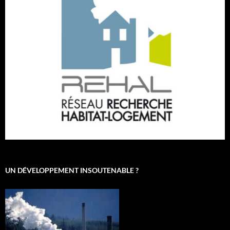
UN DÉVELOPPEMENT INSOUTENABLE ?