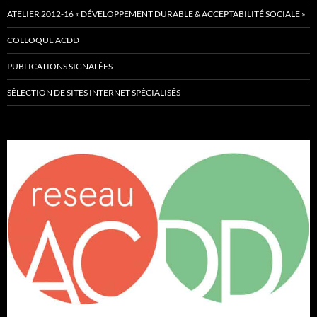
ATELIER 2012-16 « DÉVELOPPEMENT DURABLE & ACCEPTABILITÉ SOCIALE »
COLLOQUE ACDD
PUBLICATIONS SIGNALÉES
SÉLECTION DE SITES INTERNET SPÉCIALISÉS