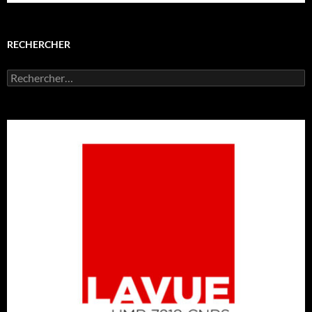
RECHERCHER
Rechercher :