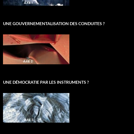
UNE GOUVERNEMENTALISATION DES CONDUITES ?
UNE DÉMOCRATIE PAR LES INSTRUMENTS ?