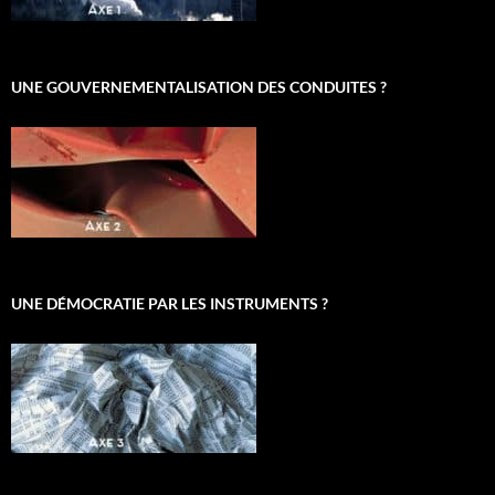
UNE GOUVERNEMENTALISATION DES CONDUITES ?
UNE DÉMOCRATIE PAR LES INSTRUMENTS ?