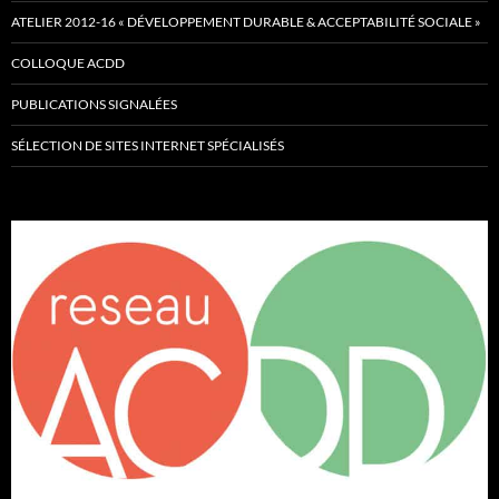
ATELIER 2012-16 « DÉVELOPPEMENT DURABLE & ACCEPTABILITÉ SOCIALE »
COLLOQUE ACDD
PUBLICATIONS SIGNALÉES
SÉLECTION DE SITES INTERNET SPÉCIALISÉS