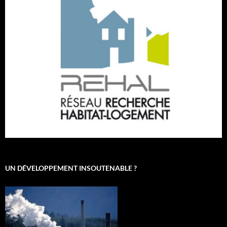
UN DÉVELOPPEMENT INSOUTENABLE ?