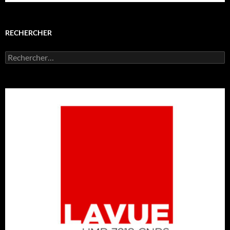
RECHERCHER
Rechercher :