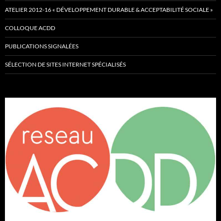
ATELIER 2012-16 « DÉVELOPPEMENT DURABLE & ACCEPTABILITÉ SOCIALE »
COLLOQUE ACDD
PUBLICATIONS SIGNALÉES
SÉLECTION DE SITES INTERNET SPÉCIALISÉS