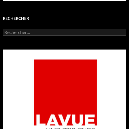
RECHERCHER
Rechercher :