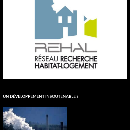
UN DÉVELOPPEMENT INSOUTENABLE ?