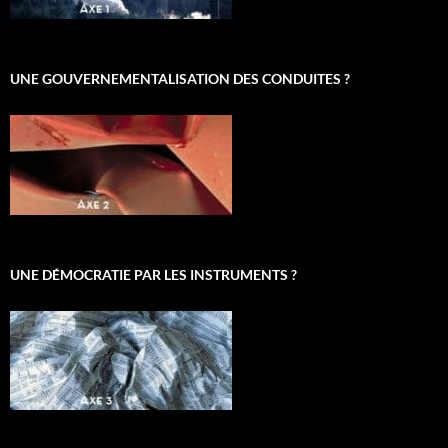
UNE GOUVERNEMENTALISATION DES CONDUITES ?
UNE DÉMOCRATIE PAR LES INSTRUMENTS ?