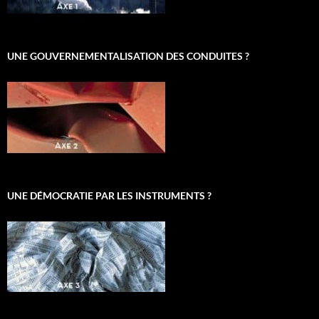
UNE GOUVERNEMENTALISATION DES CONDUITES ?
UNE DÉMOCRATIE PAR LES INSTRUMENTS ?