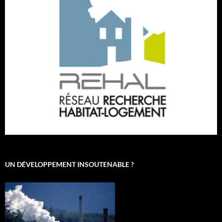
UN DÉVELOPPEMENT INSOUTENABLE ?