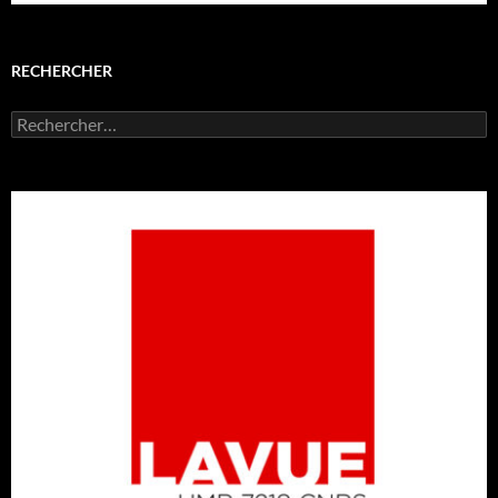
RECHERCHER
Rechercher :