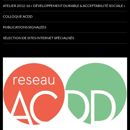
ATELIER 2012-16 « DÉVELOPPEMENT DURABLE & ACCEPTABILITÉ SOCIALE »
COLLOQUE ACDD
PUBLICATIONS SIGNALÉES
SÉLECTION DE SITES INTERNET SPÉCIALISÉS