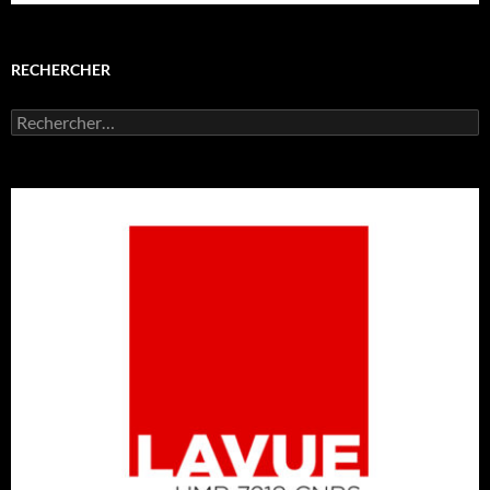
RECHERCHER
Rechercher :