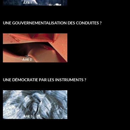
UNE GOUVERNEMENTALISATION DES CONDUITES ?
UNE DÉMOCRATIE PAR LES INSTRUMENTS ?