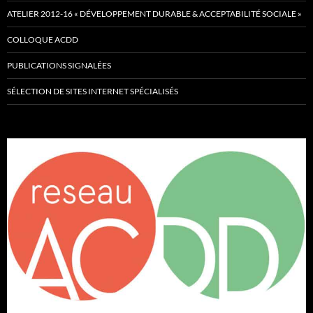
ATELIER 2012-16 « DÉVELOPPEMENT DURABLE & ACCEPTABILITÉ SOCIALE »
COLLOQUE ACDD
PUBLICATIONS SIGNALÉES
SÉLECTION DE SITES INTERNET SPÉCIALISÉS