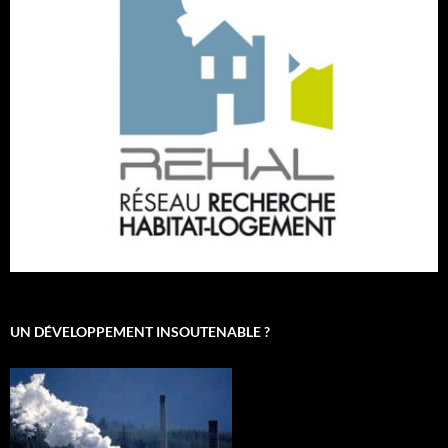
UN DÉVELOPPEMENT INSOUTENABLE ?