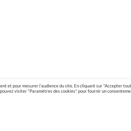
nt et pour mesurer l'audience du site. En cliquant sur "Accepter tout
us pouvez visiter "Paramètres des cookies" pour fournir un consenteme