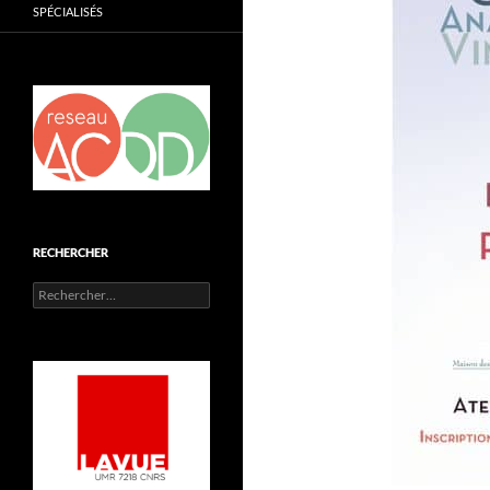
SPÉCIALISÉS
RECHERCHER
Rechercher :