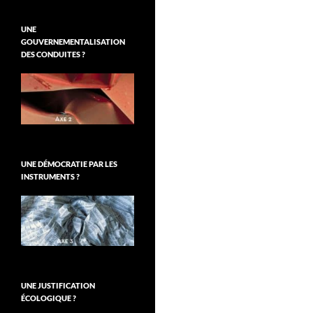
UNE
GOUVERNEMENTALISATION
DES CONDUITES ?
UNE DÉMOCRATIE PAR LES
INSTRUMENTS ?
UNE JUSTIFICATION
ÉCOLOGIQUE ?