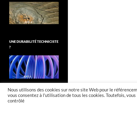
UNE DURABILITÉ TECHNICISTE
?
Nous utilisons des cookies sur notre site Web pour le référenceme
vous consentez à l'utilisation de tous les cookies. Toutefois, vo
contrôlé
Fièrement propulsé par WordPress