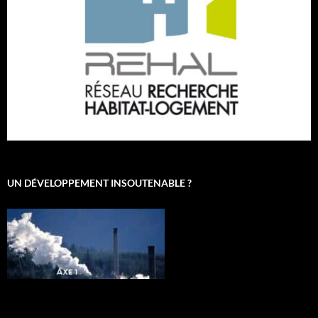
UN DÉVELOPPEMENT INSOUTENABLE ?