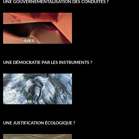
UNE GOUVERNEMENTALISATION DES CONDUITES ?
UNE DÉMOCRATIE PAR LES INSTRUMENTS ?
UNE JUSTIFICATION ÉCOLOGIQUE ?