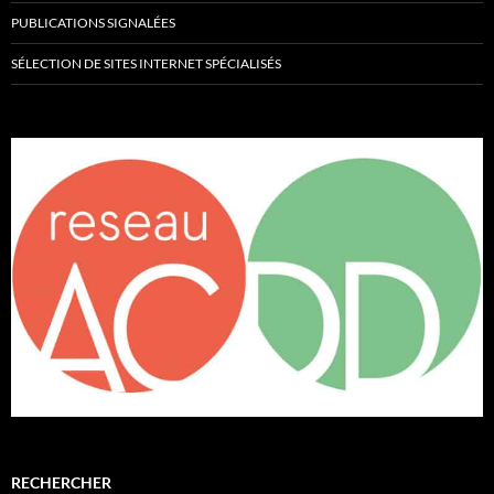
PUBLICATIONS SIGNALÉES
SÉLECTION DE SITES INTERNET SPÉCIALISÉS
RECHERCHER