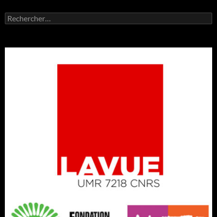
Rechercher :