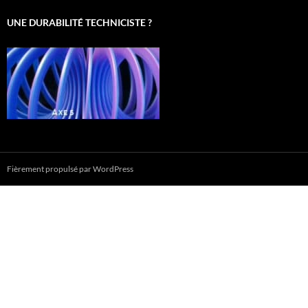
UNE DURABILITÉ TECHNICISTE ?
Fièrement propulsé par WordPress