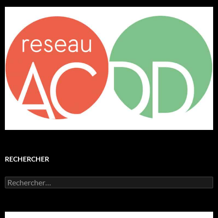
RECHERCHER
Rechercher :