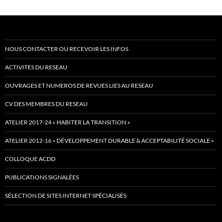
NOUS CONTACTER OU RECEVOIR LES INFOS
ACTIVITES DU RESEAU
OUVRAGES ET NUMEROS DE REVUES LIES AU RESEAU
CV DES MEMBRES DU RESEAU
ATELIER 2017-24 « HABITER LA TRANSITION »
ATELIER 2012-16 « DÉVELOPPEMENT DURABLE & ACCEPTABILITÉ SOCIALE »
COLLOQUE ACDD
PUBLICATIONS SIGNALÉES
SÉLECTION DE SITES INTERNET SPÉCIALISÉS