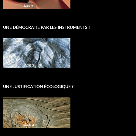
UNE DÉMOCRATIE PAR LES INSTRUMENTS ?
UNE JUSTIFICATION ÉCOLOGIQUE ?