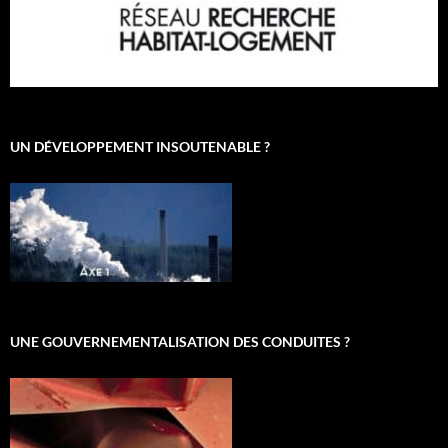
UN DÉVELOPPEMENT INSOUTENABLE ?
UNE GOUVERNEMENTALISATION DES CONDUITES ?