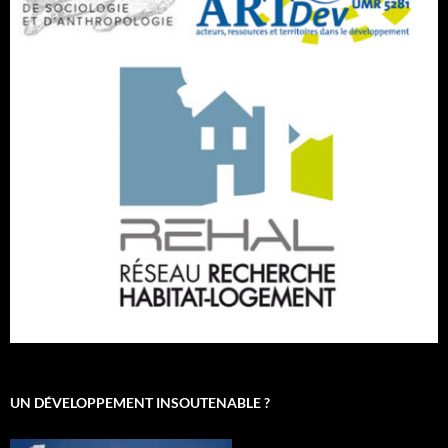
UN DÉVELOPPEMENT INSOUTENABLE ?