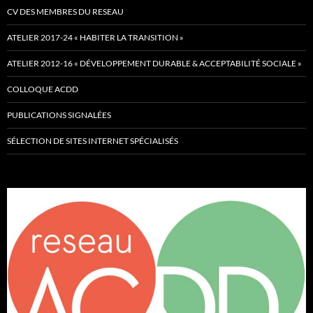
CV DES MEMBRES DU RESEAU
ATELIER 2017-24 « HABITER LA TRANSITION »
ATELIER 2012-16 « DÉVELOPPEMENT DURABLE & ACCEPTABILITÉ SOCIALE »
COLLOQUE ACDD
PUBLICATIONS SIGNALÉES
SÉLECTION DE SITES INTERNET SPÉCIALISÉS