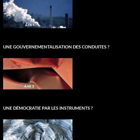
UNE GOUVERNEMENTALISATION DES CONDUITES ?
UNE DÉMOCRATIE PAR LES INSTRUMENTS ?