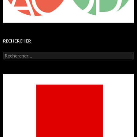
RECHERCHER
Rechercher :