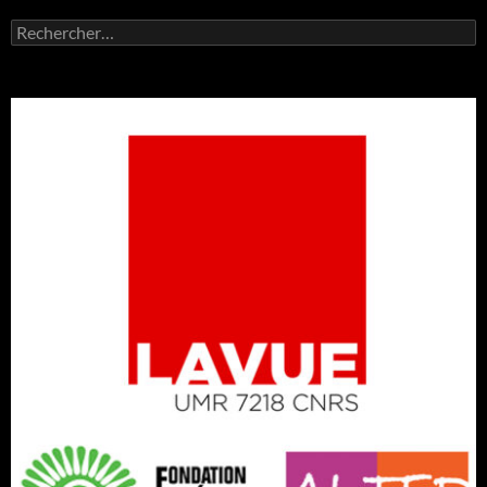
Rechercher :