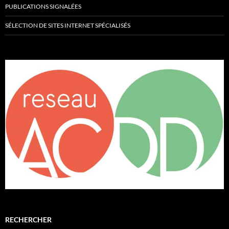
PUBLICATIONS SIGNALÉES
SÉLECTION DE SITES INTERNET SPÉCIALISÉS
RECHERCHER