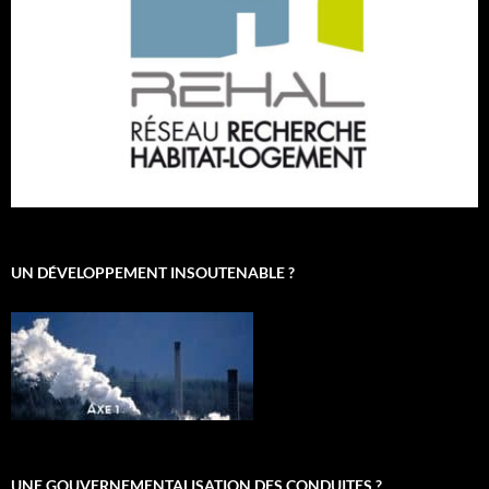
UN DÉVELOPPEMENT INSOUTENABLE ?
UNE GOUVERNEMENTALISATION DES CONDUITES ?