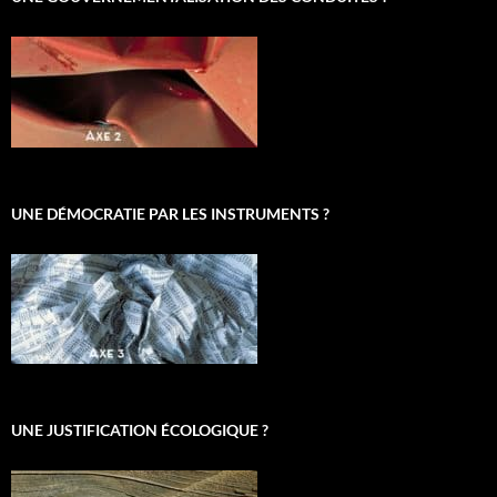
UNE DÉMOCRATIE PAR LES INSTRUMENTS ?
UNE JUSTIFICATION ÉCOLOGIQUE ?