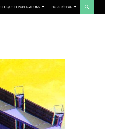
LLOQUE ET PUBLICATIONS
HORS RÉSEAU