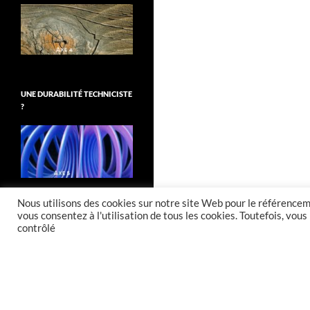
UNE DURABILITÉ TECHNICISTE
?
Nous utilisons des cookies sur notre site Web pour le référenceme
vous consentez à l'utilisation de tous les cookies. Toutefois, vo
contrôlé
Fièrement propulsé par WordPress