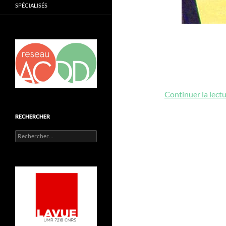
SPÉCIALISÉS
Continuer la lect
RECHERCHER
Rechercher :