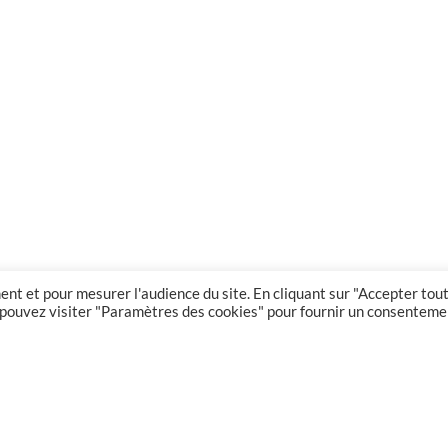
nt et pour mesurer l'audience du site. En cliquant sur "Accepter tout
us pouvez visiter "Paramètres des cookies" pour fournir un consenteme