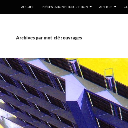
ACCUEIL
PRÉSENTATION ET INSCRIPTION
ATELIERS
CO
Archives par mot-clé : ouvrages