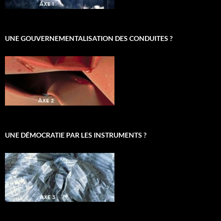
UNE GOUVERNEMENTALISATION DES CONDUITES ?
UNE DÉMOCRATIE PAR LES INSTRUMENTS ?