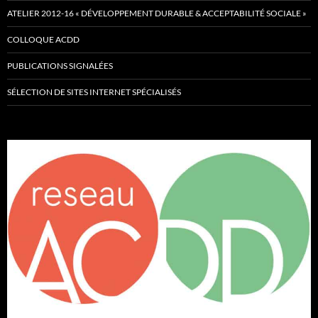
ATELIER 2012-16 « DÉVELOPPEMENT DURABLE & ACCEPTABILITÉ SOCIALE »
COLLOQUE ACDD
PUBLICATIONS SIGNALÉES
SÉLECTION DE SITES INTERNET SPÉCIALISÉS