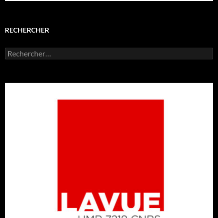
RECHERCHER
Rechercher :