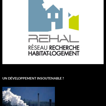
UN DÉVELOPPEMENT INSOUTENABLE ?