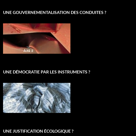
UNE GOUVERNEMENTALISATION DES CONDUITES ?
UNE DÉMOCRATIE PAR LES INSTRUMENTS ?
UNE JUSTIFICATION ÉCOLOGIQUE ?