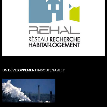
UN DÉVELOPPEMENT INSOUTENABLE ?