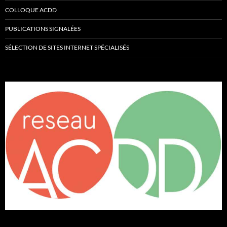
COLLOQUE ACDD
PUBLICATIONS SIGNALÉES
SÉLECTION DE SITES INTERNET SPÉCIALISÉS