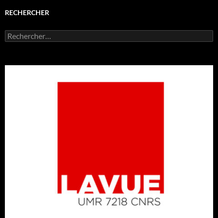
RECHERCHER
Rechercher :