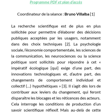
Programme PDF et plan d’accès
Coordinateur de la séance :
Bruno Villalba
[1]
La recherche scientifique est de plus en plus
sollicitée pour permettre d’élaborer des décisions
publiques acceptées par les usagers, notamment
dans des choix techniques [2]. La psychologie
sociale, l’économie comportementale, les sciences de
la communication, les neurosciences ou la science
politique sont sollicités pour répondre à cet «
impératif écologique [qui] exige d’une part, des
innovations technologiques et, d’autre part, des
changements de comportement individuel et
collectif (…) hypothétiques » [3]. Il s’agit dès lors de
contribuer aux leviers du changement, qui feront
disparaître les blocages et les réticences des acteurs.
Cela interroge les conditions de production d’un
savoir scientifique réflexif. Mais au-delà de cette