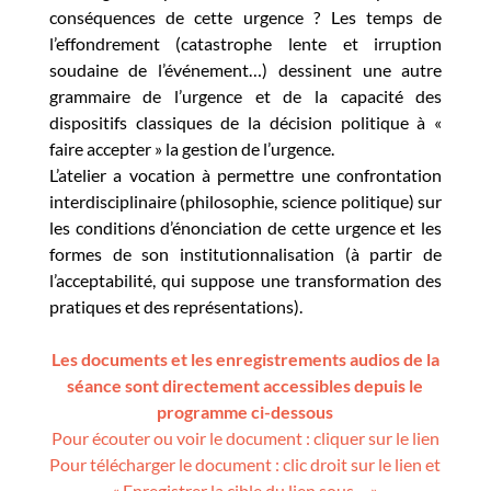
conséquences de cette urgence ? Les temps de
l’effondrement (catastrophe lente et irruption
soudaine de l’événement…) dessinent une autre
grammaire de l’urgence et de la capacité des
dispositifs classiques de la décision politique à «
faire accepter » la gestion de l’urgence.
L’atelier a vocation à permettre une confrontation
interdisciplinaire (philosophie, science politique) sur
les conditions d’énonciation de cette urgence et les
formes de son institutionnalisation (à partir de
l’acceptabilité, qui suppose une transformation des
pratiques et des représentations).
Les documents et les enregistrements audios de la
séance sont directement accessibles depuis le
programme ci-dessous
Pour écouter ou voir le document : cliquer sur le lien
Pour télécharger le document : clic droit sur le lien et
« Enregistrer la cible du lien sous… »