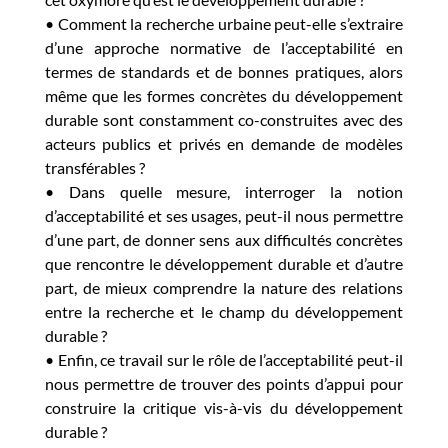
• Comment la recherche urbaine peut-elle s’extraire
d’une approche normative de l’acceptabilité en
termes de standards et de bonnes pratiques, alors
même que les formes concrètes du développement
durable sont constamment co-construites avec des
acteurs publics et privés en demande de modèles
transférables ?
• Dans quelle mesure, interroger la notion
d’acceptabilité et ses usages, peut-il nous permettre
d’une part, de donner sens aux difficultés concrètes
que rencontre le développement durable et d’autre
part, de mieux comprendre la nature des relations
entre la recherche et le champ du développement
durable ?
• Enfin, ce travail sur le rôle de l’acceptabilité peut-il
nous permettre de trouver des points d’appui pour
construire la critique vis-à-vis du développement
durable ?