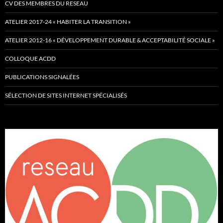
CV DES MEMBRES DU RESEAU
ATELIER 2017-24 « HABITER LA TRANSITION »
ATELIER 2012-16 « DÉVELOPPEMENT DURABLE & ACCEPTABILITÉ SOCIALE »
COLLOQUE ACDD
PUBLICATIONS SIGNALÉES
SÉLECTION DE SITES INTERNET SPÉCIALISÉS