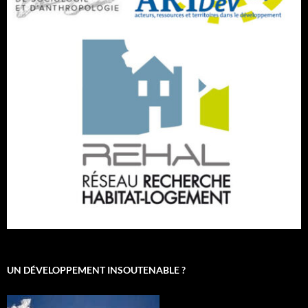
UN DÉVELOPPEMENT INSOUTENABLE ?