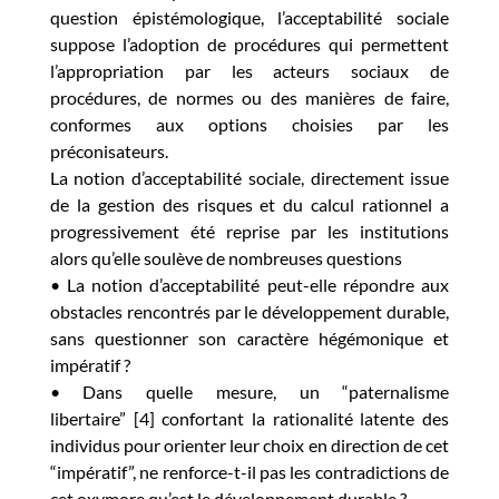
question épistémologique, l’acceptabilité sociale
suppose l’adoption de procédures qui permettent
l’appropriation par les acteurs sociaux de
procédures, de normes ou des manières de faire,
conformes aux options choisies par les
préconisateurs.
La notion d’acceptabilité sociale, directement issue
de la gestion des risques et du calcul rationnel a
progressivement été reprise par les institutions
alors qu’elle soulève de nombreuses questions
• La notion d’acceptabilité peut-elle répondre aux
obstacles rencontrés par le développement durable,
sans questionner son caractère hégémonique et
impératif ?
• Dans quelle mesure, un “paternalisme
libertaire” [4] confortant la rationalité latente des
individus pour orienter leur choix en direction de cet
“impératif”, ne renforce-t-il pas les contradictions de
cet oxymore qu’est le développement durable ?