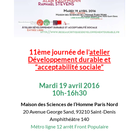
11ème journée de l’
atelier
Développement durable et
“acceptabilité sociale”
Mardi 19 avril 2016
10h-16h30
Maison des Sciences de l’Homme Paris Nord
20 Avenue George Sand, 93210 Saint-Denis
Amphithéâtre 140
Métro ligne 12 arrêt Front Populaire