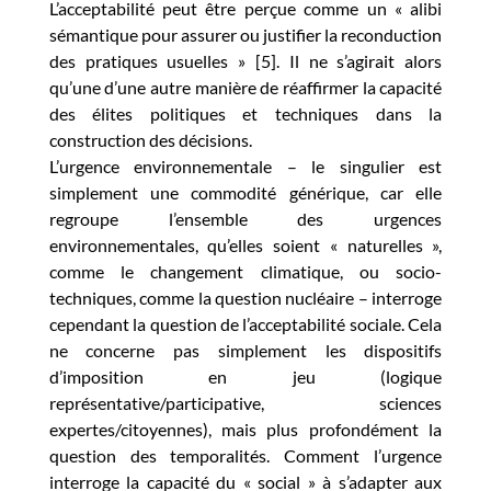
L’acceptabilité peut être perçue comme un « alibi
sémantique pour assurer ou justifier la reconduction
des pratiques usuelles » [5]. Il ne s’agirait alors
qu’une d’une autre manière de réaffirmer la capacité
des élites politiques et techniques dans la
construction des décisions.
L’urgence environnementale – le singulier est
simplement une commodité générique, car elle
regroupe l’ensemble des urgences
environnementales, qu’elles soient « naturelles »,
comme le changement climatique, ou socio-
techniques, comme la question nucléaire – interroge
cependant la question de l’acceptabilité sociale. Cela
ne concerne pas simplement les dispositifs
d’imposition en jeu (logique
représentative/participative, sciences
expertes/citoyennes), mais plus profondément la
question des temporalités. Comment l’urgence
interroge la capacité du « social » à s’adapter aux