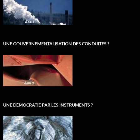
UNE GOUVERNEMENTALISATION DES CONDUITES ?
UNE DÉMOCRATIE PAR LES INSTRUMENTS ?