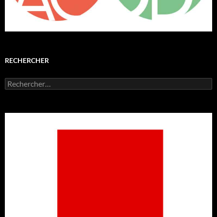
RECHERCHER
Rechercher :