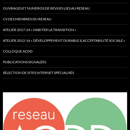
OUVRAGES ET NUMEROS DE REVUES LIES AU RESEAU
CV DES MEMBRES DU RESEAU
ATELIER 2017-24 « HABITER LA TRANSITION »
ATELIER 2012-16 « DÉVELOPPEMENT DURABLE & ACCEPTABILITÉ SOCIALE »
COLLOQUE ACDD
PUBLICATIONS SIGNALÉES
SÉLECTION DE SITES INTERNET SPÉCIALISÉS