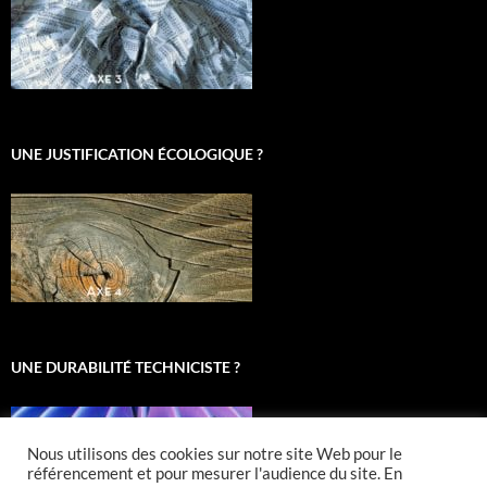
UNE JUSTIFICATION ÉCOLOGIQUE ?
UNE DURABILITÉ TECHNICISTE ?
Nous utilisons des cookies sur notre site Web pour le
référencement et pour mesurer l'audience du site. En