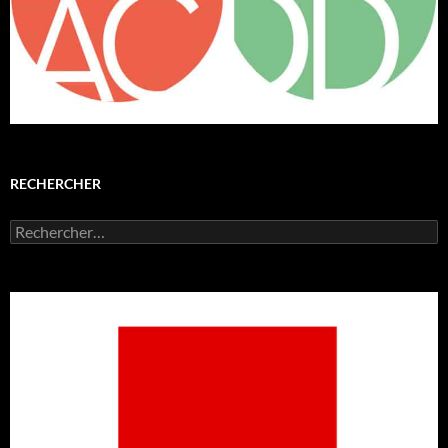
RECHERCHER
Rechercher :