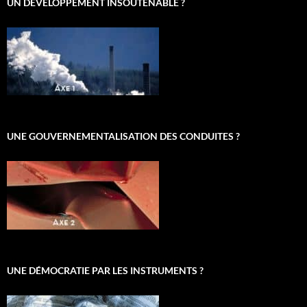
UN DÉVELOPPEMENT INSOUTENABLE ?
UNE GOUVERNEMENTALISATION DES CONDUITES ?
UNE DÉMOCRATIE PAR LES INSTRUMENTS ?