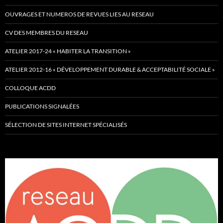
OUVRAGES ET NUMEROS DE REVUES LIES AU RESEAU
CV DES MEMBRES DU RESEAU
ATELIER 2017-24 « HABITER LA TRANSITION »
ATELIER 2012-16 « DÉVELOPPEMENT DURABLE & ACCEPTABILITÉ SOCIALE »
COLLOQUE ACDD
PUBLICATIONS SIGNALÉES
SÉLECTION DE SITES INTERNET SPÉCIALISÉS