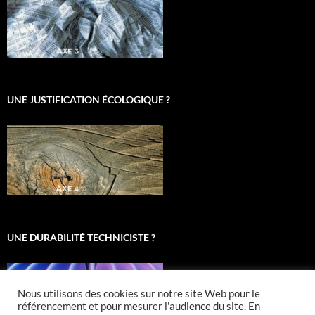
UNE JUSTIFICATION ÉCOLOGIQUE ?
UNE DURABILITÉ TECHNICISTE ?
Nous utilisons des cookies sur notre site Web pour le
référencement et pour mesurer l'audience du site. En