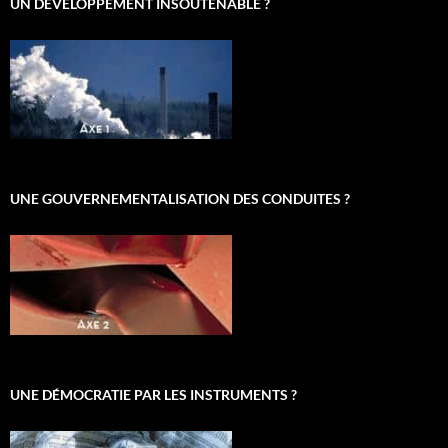
UN DÉVELOPPEMENT INSOUTENABLE ?
UNE GOUVERNEMENTALISATION DES CONDUITES ?
UNE DÉMOCRATIE PAR LES INSTRUMENTS ?