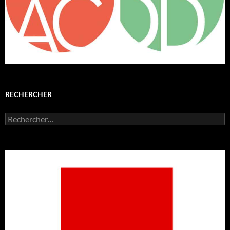
RECHERCHER
Rechercher :