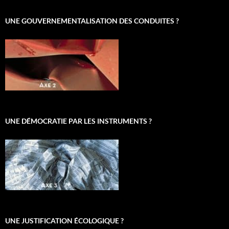
UNE GOUVERNEMENTALISATION DES CONDUITES ?
UNE DÉMOCRATIE PAR LES INSTRUMENTS ?
UNE JUSTIFICATION ÉCOLOGIQUE ?