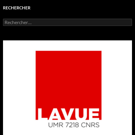
RECHERCHER
Rechercher :