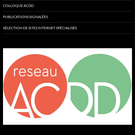
COLLOQUE ACDD
PUBLICATIONS SIGNALÉES
SÉLECTION DE SITES INTERNET SPÉCIALISÉS