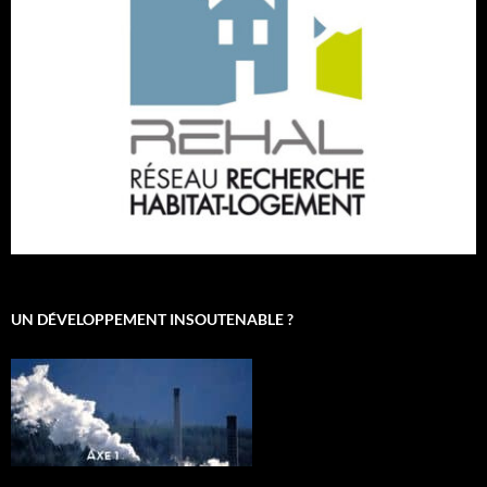
UN DÉVELOPPEMENT INSOUTENABLE ?