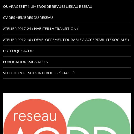
OUVRAGES ET NUMEROS DE REVUES LIES AU RESEAU
CV DES MEMBRES DU RESEAU
ATELIER 2017-24 « HABITER LA TRANSITION »
ATELIER 2012-16 « DÉVELOPPEMENT DURABLE & ACCEPTABILITÉ SOCIALE »
COLLOQUE ACDD
PUBLICATIONS SIGNALÉES
SÉLECTION DE SITES INTERNET SPÉCIALISÉS