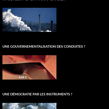
UNE GOUVERNEMENTALISATION DES CONDUITES ?
UNE DÉMOCRATIE PAR LES INSTRUMENTS ?