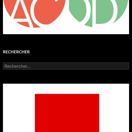
RECHERCHER
Rechercher :