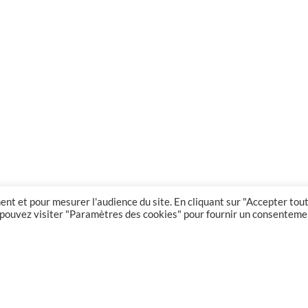
nt et pour mesurer l'audience du site. En cliquant sur "Accepter tout
us pouvez visiter "Paramètres des cookies" pour fournir un consenteme