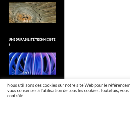
UNE DURABILITÉ TECHNICISTE
?
Nous utilisons des cookies sur notre site Web pour le référenceme
vous consentez à l'utilisation de tous les cookies. Toutefois, vo
contrôlé
Fièrement propulsé par WordPress