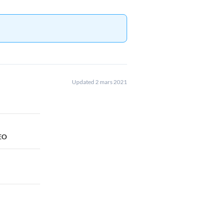
Updated 2 mars 2021
DEO