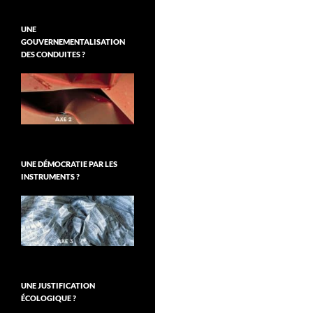
UNE
GOUVERNEMENTALISATION
DES CONDUITES ?
UNE DÉMOCRATIE PAR LES
INSTRUMENTS ?
UNE JUSTIFICATION
ÉCOLOGIQUE ?