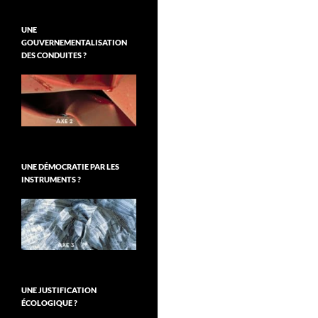
UNE
GOUVERNEMENTALISATION
DES CONDUITES ?
UNE DÉMOCRATIE PAR LES
INSTRUMENTS ?
UNE JUSTIFICATION
ÉCOLOGIQUE ?