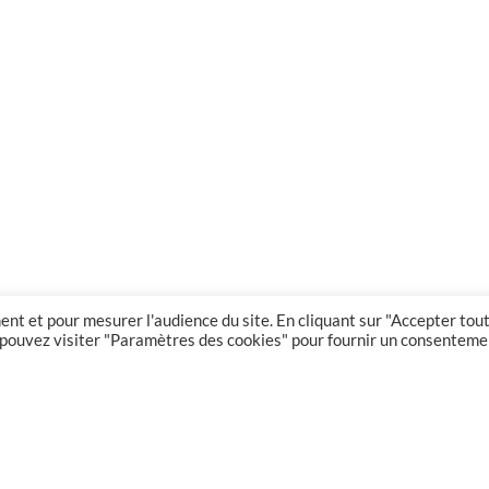
nt et pour mesurer l'audience du site. En cliquant sur "Accepter tout
us pouvez visiter "Paramètres des cookies" pour fournir un consenteme