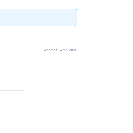
Updated 16 mai 2019