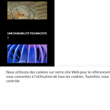
UNE DURABILITÉ TECHNICISTE
?
Nous utilisons des cookies sur notre site Web pour le référenceme
vous consentez à l'utilisation de tous les cookies. Toutefois, vo
contrôlé
Fièrement propulsé par WordPress