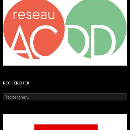
RECHERCHER
Rechercher :