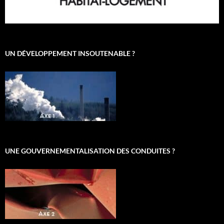
UN DÉVELOPPEMENT INSOUTENABLE ?
UNE GOUVERNEMENTALISATION DES CONDUITES ?