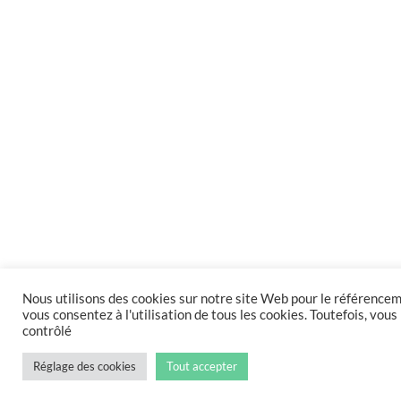
Nous utilisons des cookies sur notre site Web pour le référenceme
vous consentez à l'utilisation de tous les cookies. Toutefois, vo
contrôlé
Réglage des cookies
Tout accepter