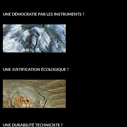
UNE DÉMOCRATIE PAR LES INSTRUMENTS ?
UNE JUSTIFICATION ÉCOLOGIQUE ?
UNE DURABILITÉ TECHNICISTE ?