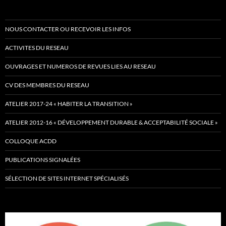
NOUS CONTACTER OU RECEVOIR LES INFOS
ACTIVITES DU RESEAU
OUVRAGES ET NUMEROS DE REVUES LIES AU RESEAU
CV DES MEMBRES DU RESEAU
ATELIER 2017-24 « HABITER LA TRANSITION »
ATELIER 2012-16 « DÉVELOPPEMENT DURABLE & ACCEPTABILITÉ SOCIALE »
COLLOQUE ACDD
PUBLICATIONS SIGNALÉES
SÉLECTION DE SITES INTERNET SPÉCIALISÉS