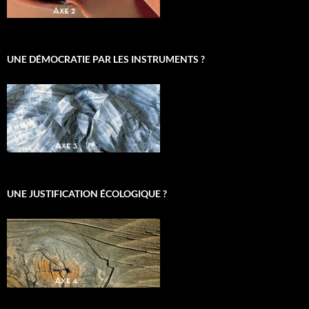
UNE DÉMOCRATIE PAR LES INSTRUMENTS ?
UNE JUSTIFICATION ÉCOLOGIQUE ?