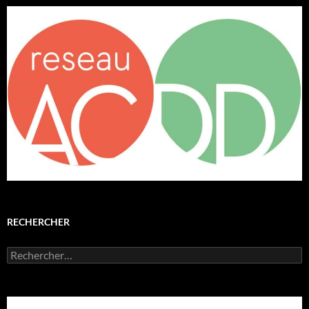
RECHERCHER
Rechercher :