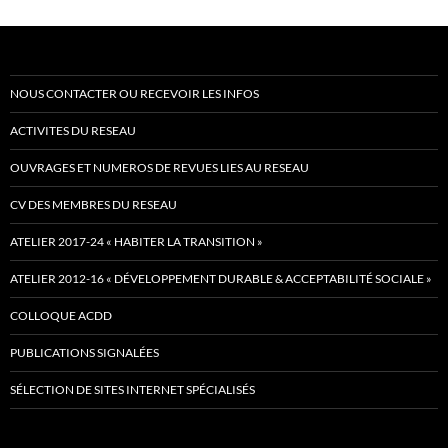
NOUS CONTACTER OU RECEVOIR LES INFOS
ACTIVITES DU RESEAU
OUVRAGES ET NUMEROS DE REVUES LIES AU RESEAU
CV DES MEMBRES DU RESEAU
ATELIER 2017-24 « HABITER LA TRANSITION »
ATELIER 2012-16 « DÉVELOPPEMENT DURABLE & ACCEPTABILITÉ SOCIALE »
COLLOQUE ACDD
PUBLICATIONS SIGNALÉES
SÉLECTION DE SITES INTERNET SPÉCIALISÉS