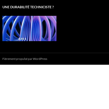
UNE DURABILITÉ TECHNICISTE ?
Fièrement propulsé par WordPress