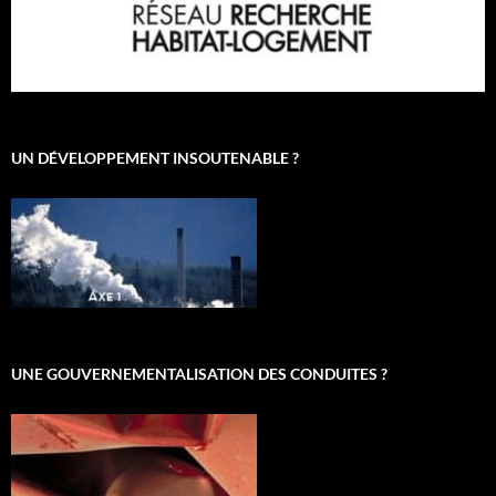
UN DÉVELOPPEMENT INSOUTENABLE ?
UNE GOUVERNEMENTALISATION DES CONDUITES ?