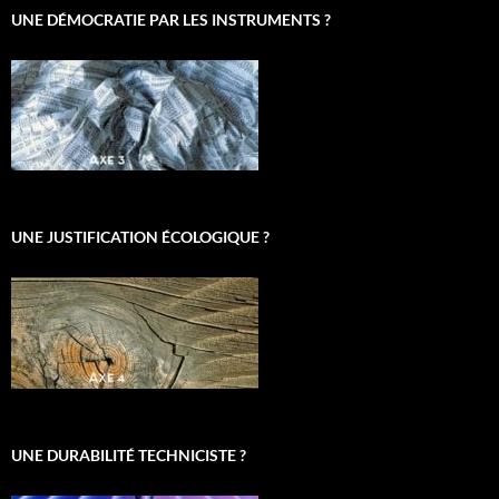
UNE DÉMOCRATIE PAR LES INSTRUMENTS ?
UNE JUSTIFICATION ÉCOLOGIQUE ?
UNE DURABILITÉ TECHNICISTE ?