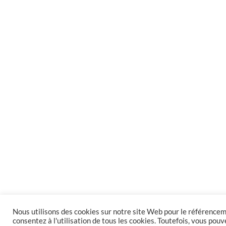
Nous utilisons des cookies sur notre site Web pour le référenceme
consentez à l'utilisation de tous les cookies. Toutefois, vous po