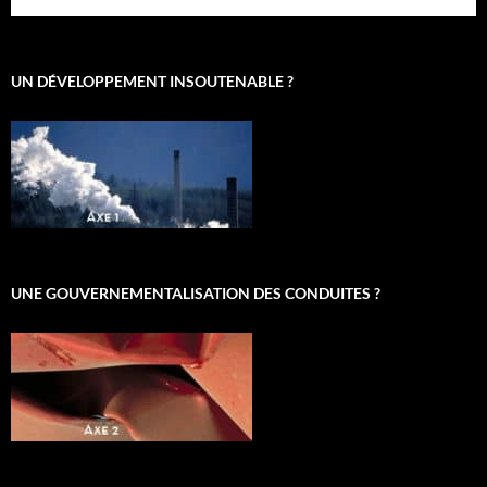
UN DÉVELOPPEMENT INSOUTENABLE ?
UNE GOUVERNEMENTALISATION DES CONDUITES ?