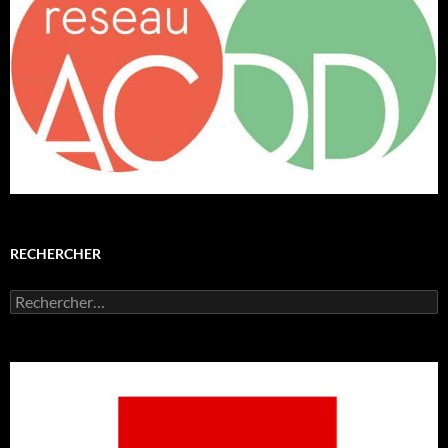
RECHERCHER
Rechercher :