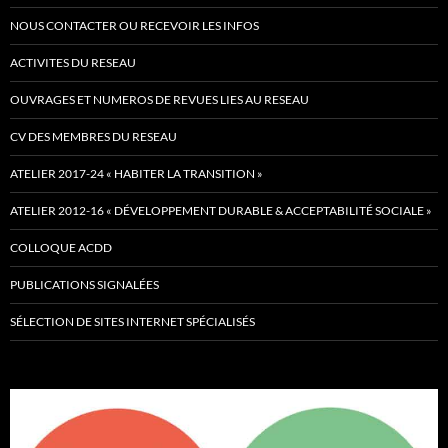
NOUS CONTACTER OU RECEVOIR LES INFOS
ACTIVITES DU RESEAU
OUVRAGES ET NUMEROS DE REVUES LIES AU RESEAU
CV DES MEMBRES DU RESEAU
ATELIER 2017-24 « HABITER LA TRANSITION »
ATELIER 2012-16 « DÉVELOPPEMENT DURABLE & ACCEPTABILITÉ SOCIALE »
COLLOQUE ACDD
PUBLICATIONS SIGNALÉES
SÉLECTION DE SITES INTERNET SPÉCIALISÉS