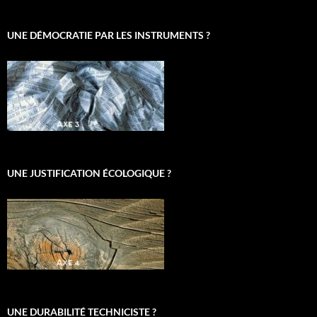
UNE DÉMOCRATIE PAR LES INSTRUMENTS ?
UNE JUSTIFICATION ÉCOLOGIQUE ?
UNE DURABILITÉ TECHNICISTE ?