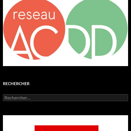
RECHERCHER
Rechercher :