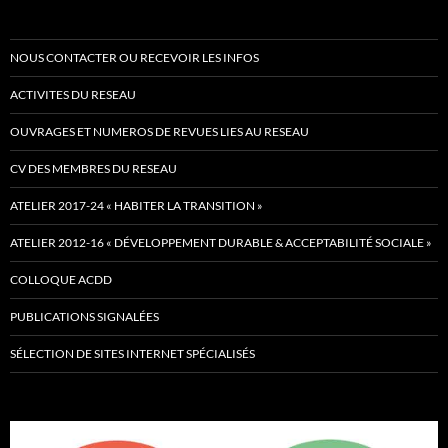
NOUS CONTACTER OU RECEVOIR LES INFOS
ACTIVITES DU RESEAU
OUVRAGES ET NUMEROS DE REVUES LIES AU RESEAU
CV DES MEMBRES DU RESEAU
ATELIER 2017-24 « HABITER LA TRANSITION »
ATELIER 2012-16 « DÉVELOPPEMENT DURABLE & ACCEPTABILITÉ SOCIALE »
COLLOQUE ACDD
PUBLICATIONS SIGNALÉES
SÉLECTION DE SITES INTERNET SPÉCIALISÉS