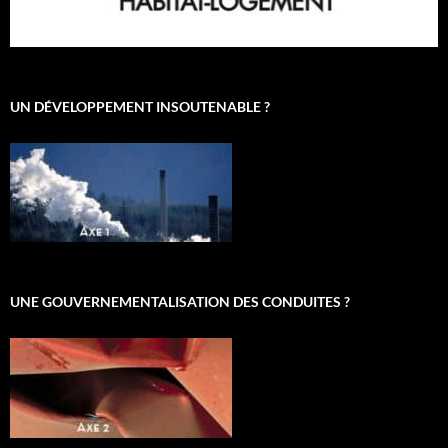
UN DÉVELOPPEMENT INSOUTENABLE ?
UNE GOUVERNEMENTALISATION DES CONDUITES ?