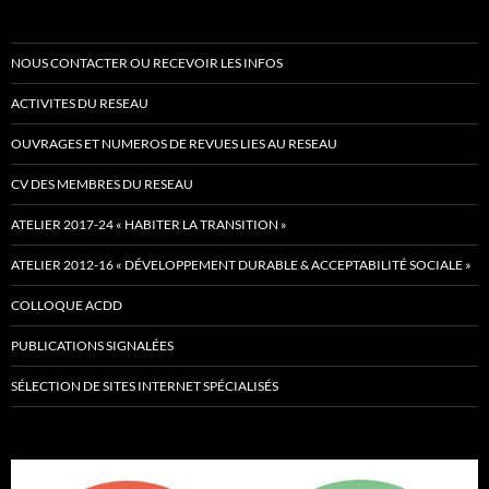
NOUS CONTACTER OU RECEVOIR LES INFOS
ACTIVITES DU RESEAU
OUVRAGES ET NUMEROS DE REVUES LIES AU RESEAU
CV DES MEMBRES DU RESEAU
ATELIER 2017-24 « HABITER LA TRANSITION »
ATELIER 2012-16 « DÉVELOPPEMENT DURABLE & ACCEPTABILITÉ SOCIALE »
COLLOQUE ACDD
PUBLICATIONS SIGNALÉES
SÉLECTION DE SITES INTERNET SPÉCIALISÉS