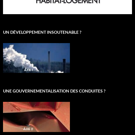
UN DÉVELOPPEMENT INSOUTENABLE ?
UNE GOUVERNEMENTALISATION DES CONDUITES ?