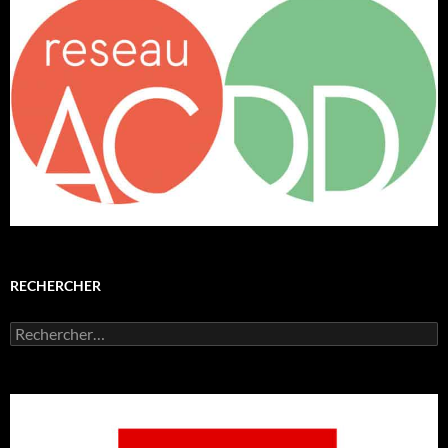
RECHERCHER
Rechercher :