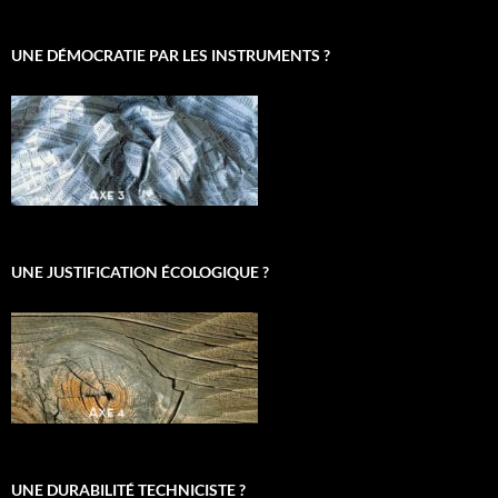
UNE DÉMOCRATIE PAR LES INSTRUMENTS ?
UNE JUSTIFICATION ÉCOLOGIQUE ?
UNE DURABILITÉ TECHNICISTE ?