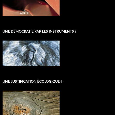
UNE DÉMOCRATIE PAR LES INSTRUMENTS ?
UNE JUSTIFICATION ÉCOLOGIQUE ?