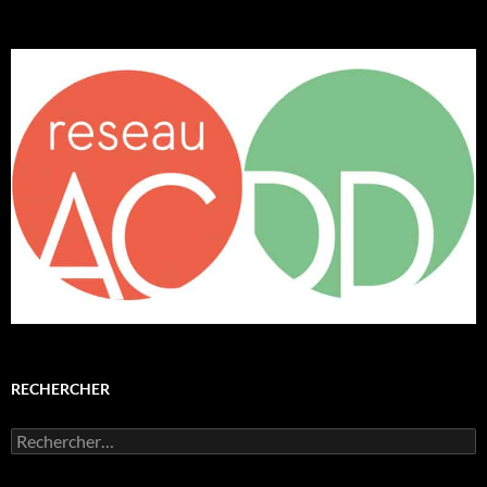
RECHERCHER
Rechercher :