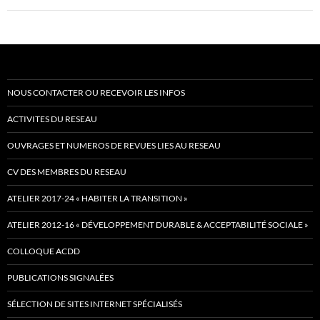
NOUS CONTACTER OU RECEVOIR LES INFOS
ACTIVITES DU RESEAU
OUVRAGES ET NUMEROS DE REVUES LIES AU RESEAU
CV DES MEMBRES DU RESEAU
ATELIER 2017-24 « HABITER LA TRANSITION »
ATELIER 2012-16 « DÉVELOPPEMENT DURABLE & ACCEPTABILITÉ SOCIALE »
COLLOQUE ACDD
PUBLICATIONS SIGNALÉES
SÉLECTION DE SITES INTERNET SPÉCIALISÉS