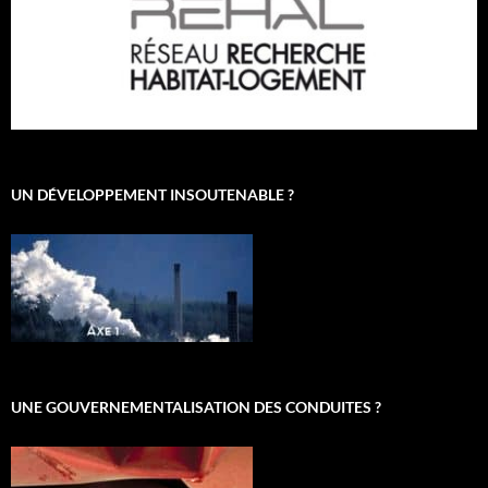
UN DÉVELOPPEMENT INSOUTENABLE ?
UNE GOUVERNEMENTALISATION DES CONDUITES ?