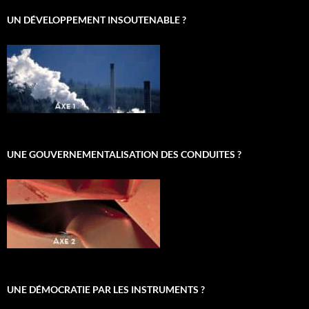
UN DÉVELOPPEMENT INSOUTENABLE ?
UNE GOUVERNEMENTALISATION DES CONDUITES ?
UNE DÉMOCRATIE PAR LES INSTRUMENTS ?