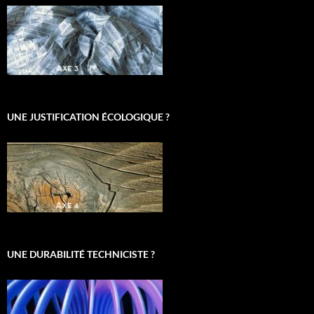
UNE JUSTIFICATION ÉCOLOGIQUE ?
UNE DURABILITÉ TECHNICISTE ?