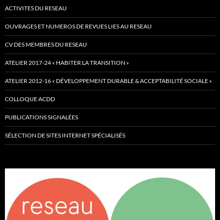
ACTIVITES DU RESEAU
OUVRAGES ET NUMEROS DE REVUES LIES AU RESEAU
CV DES MEMBRES DU RESEAU
ATELIER 2017-24 « HABITER LA TRANSITION »
ATELIER 2012-16 « DÉVELOPPEMENT DURABLE & ACCEPTABILITÉ SOCIALE »
COLLOQUE ACDD
PUBLICATIONS SIGNALÉES
SÉLECTION DE SITES INTERNET SPÉCIALISÉS