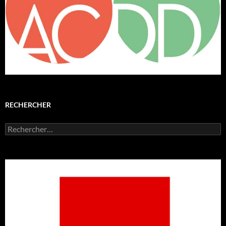
RECHERCHER
Rechercher :