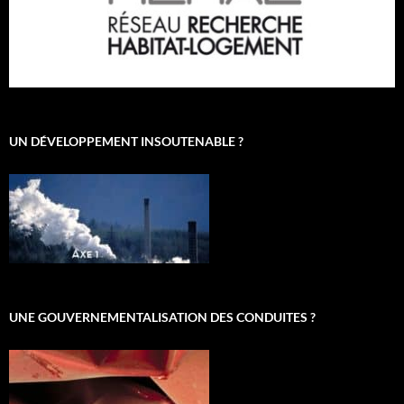
UN DÉVELOPPEMENT INSOUTENABLE ?
UNE GOUVERNEMENTALISATION DES CONDUITES ?