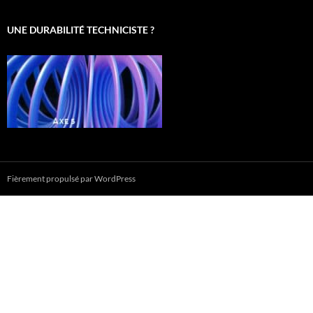
UNE DURABILITÉ TECHNICISTE ?
Fièrement propulsé par WordPress