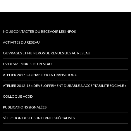
NOUS CONTACTER OU RECEVOIR LES INFOS
ACTIVITES DU RESEAU
OUVRAGES ET NUMEROS DE REVUES LIES AU RESEAU
CV DES MEMBRES DU RESEAU
ATELIER 2017-24 « HABITER LA TRANSITION »
ATELIER 2012-16 « DÉVELOPPEMENT DURABLE & ACCEPTABILITÉ SOCIALE »
COLLOQUE ACDD
PUBLICATIONS SIGNALÉES
SÉLECTION DE SITES INTERNET SPÉCIALISÉS