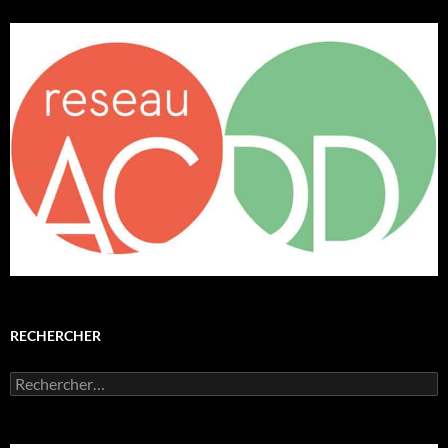
RECHERCHER
Rechercher :