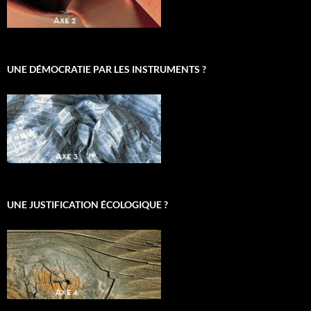
UNE DÉMOCRATIE PAR LES INSTRUMENTS ?
UNE JUSTIFICATION ÉCOLOGIQUE ?