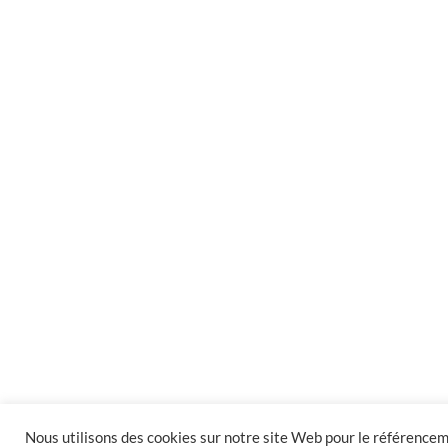
Nous utilisons des cookies sur notre site Web pour le référencem