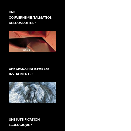
UNE
GOUVERNEMENTALISATION
DES CONDUITES ?
UNE DÉMOCRATIE PAR LES
INSTRUMENTS ?
UNE JUSTIFICATION
ÉCOLOGIQUE ?