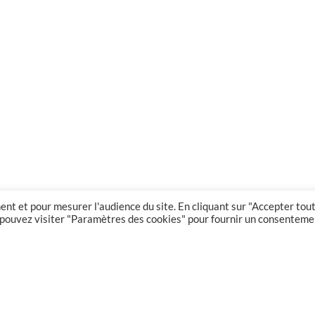
nt et pour mesurer l'audience du site. En cliquant sur "Accepter tout
us pouvez visiter "Paramètres des cookies" pour fournir un consenteme