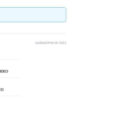
Updated 8 février 2021
VIDEO
DEO