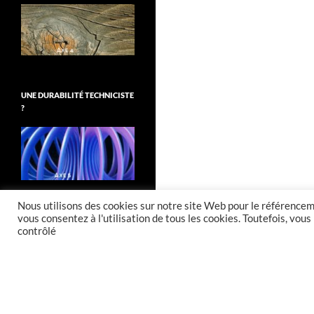
UNE DURABILITÉ TECHNICISTE
?
Nous utilisons des cookies sur notre site Web pour le référenceme
vous consentez à l'utilisation de tous les cookies. Toutefois, vo
contrôlé
Fièrement propulsé par WordPress